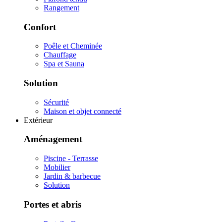
Rangement
Confort
Poêle et Cheminée
Chauffage
Spa et Sauna
Solution
Sécurité
Maison et objet connecté
Extérieur
Aménagement
Piscine - Terrasse
Mobilier
Jardin & barbecue
Solution
Portes et abris