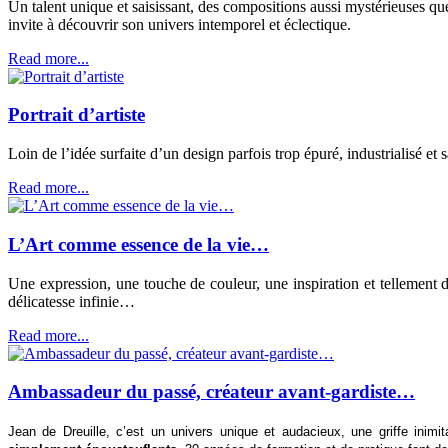
Un talent unique et saisissant, des compositions aussi mystérieuses qu
invite à découvrir son univers intemporel et éclectique.
Read more...
Portrait d’artiste
Loin de l’idée surfaite d’un design parfois trop épuré, industrialisé et 
Read more...
L’Art comme essence de la vie…
Une expression, une touche de couleur, une inspiration et tellement d
délicatesse infinie…
Read more...
Ambassadeur du passé, créateur avant-gardiste…
Jean de Dreuille, c’est un univers unique et audacieux, une griffe inimi