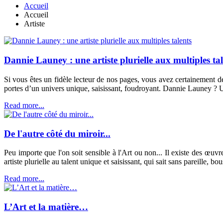
Accueil
Accueil
Artiste
Dannie Launey : une artiste plurielle aux multiples tal
Si vous êtes un fidèle lecteur de nos pages, vous avez certainement dé
portes d’un univers unique, saisissant, foudroyant. Dannie Launey ? Une
Read more...
De l'autre côté du miroir...
Peu importe que l'on soit sensible à l'Art ou non... Il existe des œ
artiste plurielle au talent unique et saisissant, qui sait sans pareille, b
Read more...
L’Art et la matière…