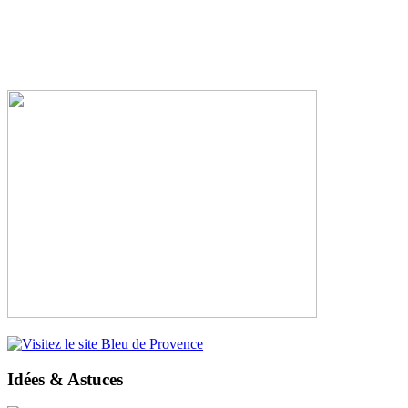
Idées & Astuces