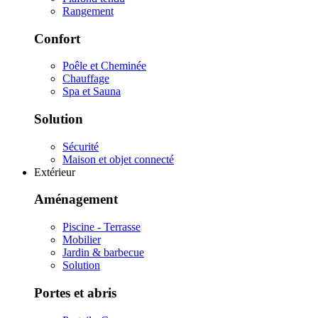
Rangement
Confort
Poêle et Cheminée
Chauffage
Spa et Sauna
Solution
Sécurité
Maison et objet connecté
Extérieur
Aménagement
Piscine - Terrasse
Mobilier
Jardin & barbecue
Solution
Portes et abris