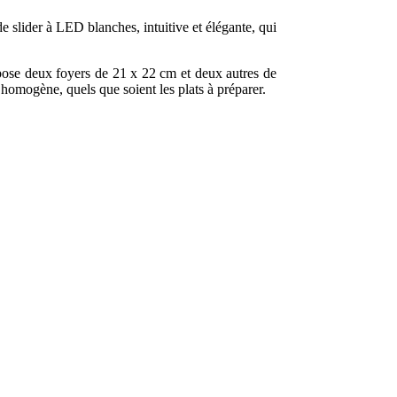
 slider à LED blanches, intuitive et élégante, qui
ose deux foyers de 21 x 22 cm et deux autres de
homogène, quels que soient les plats à préparer.