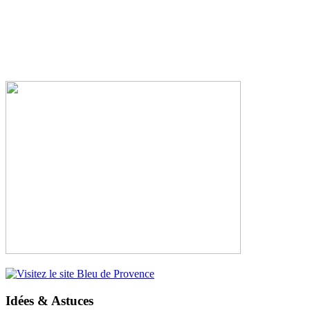
Idées & Astuces