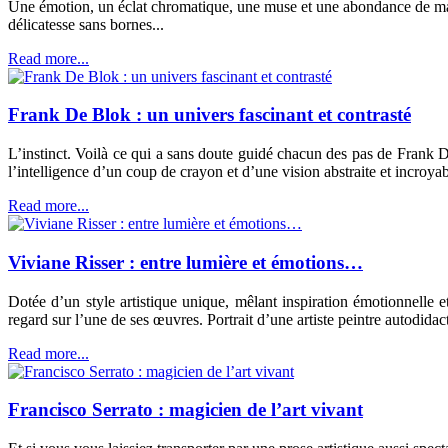
Une émotion, un éclat chromatique, une muse et une abondance de majes
délicatesse sans bornes...
Read more...
Frank De Blok : un univers fascinant et contrasté
L’instinct. Voilà ce qui a sans doute guidé chacun des pas de Frank 
l’intelligence d’un coup de crayon et d’une vision abstraite et incroya
Read more...
Viviane Risser : entre lumière et émotions…
Dotée d’un style artistique unique, mêlant inspiration émotionnelle e
regard sur l’une de ses œuvres. Portrait d’une artiste peintre autodida
Read more...
Francisco Serrato : magicien de l’art vivant