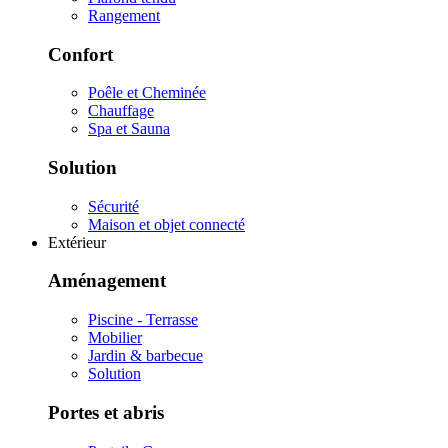
Rangement
Confort
Poêle et Cheminée
Chauffage
Spa et Sauna
Solution
Sécurité
Maison et objet connecté
Extérieur
Aménagement
Piscine - Terrasse
Mobilier
Jardin & barbecue
Solution
Portes et abris