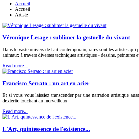
Accueil
Accueil
Artiste
Véronique Lesage : sublimer la gestuelle du vivant
Dans le vaste univers de l'art contemporain, rares sont les artistes qu
animaux à travers diverses techniques artistiques - dessins, peintures e
Read more...
Francisco Serrato : un art en acier
Et si vous vous laissiez transcender par une narration artistique aus
dextérité touchant au merveilleux.
Read more...
L'Art, quintessence de l'existence...