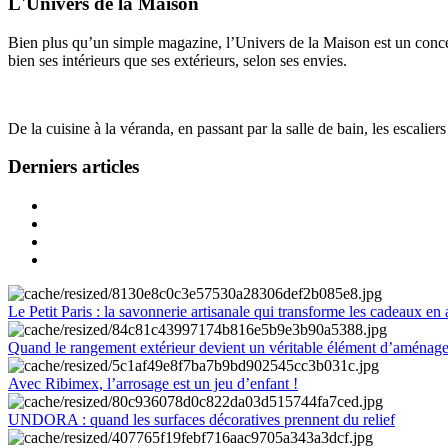
L'Univers de la Maison
Bien plus qu’un simple magazine, l’Univers de la Maison est un concept
bien ses intérieurs que ses extérieurs, selon ses envies.
De la cuisine à la véranda, en passant par la salle de bain, les escalier
Derniers articles
Le Petit Paris : la savonnerie artisanale qui transforme les cadeaux en 
Quand le rangement extérieur devient un véritable élément d’aménag
Avec Ribimex, l’arrosage est un jeu d’enfant !
UNDORA : quand les surfaces décoratives prennent du relief