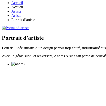
Accueil
Accueil
Artiste
Artiste
Portrait d’artiste
Portrait d’artiste
Loin de l’idée surfaite d’un design parfois trop épuré, industrialisé et 
Avec un génie subtil et renversant, Andres Alsina fait partie de ceux-l