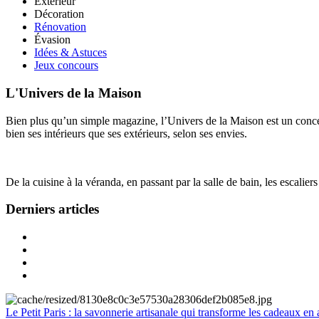
Extérieur
Décoration
Rénovation
Évasion
Idées & Astuces
Jeux concours
L'Univers de la Maison
Bien plus qu’un simple magazine, l’Univers de la Maison est un concept
bien ses intérieurs que ses extérieurs, selon ses envies.
De la cuisine à la véranda, en passant par la salle de bain, les escalier
Derniers articles
Le Petit Paris : la savonnerie artisanale qui transforme les cadeaux en 