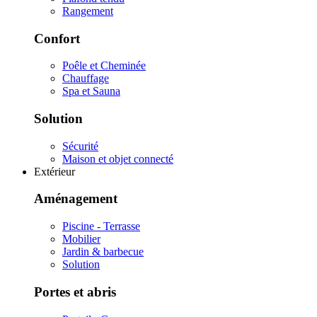
Rangement
Confort
Poêle et Cheminée
Chauffage
Spa et Sauna
Solution
Sécurité
Maison et objet connecté
Extérieur
Aménagement
Piscine - Terrasse
Mobilier
Jardin & barbecue
Solution
Portes et abris