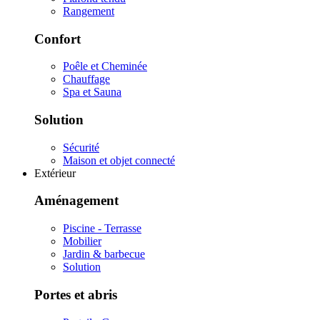
Rangement
Confort
Poêle et Cheminée
Chauffage
Spa et Sauna
Solution
Sécurité
Maison et objet connecté
Extérieur
Aménagement
Piscine - Terrasse
Mobilier
Jardin & barbecue
Solution
Portes et abris