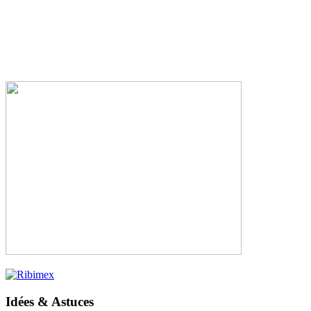
Idées & Astuces