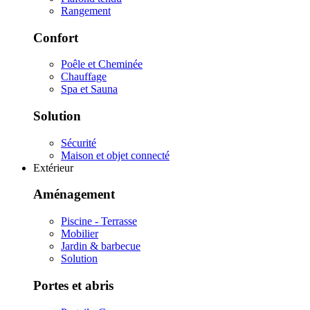
Rangement
Confort
Poêle et Cheminée
Chauffage
Spa et Sauna
Solution
Sécurité
Maison et objet connecté
Extérieur
Aménagement
Piscine - Terrasse
Mobilier
Jardin & barbecue
Solution
Portes et abris