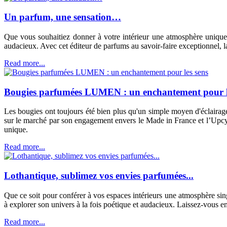
Un parfum, une sensation…
Que vous souhaitiez donner à votre intérieur une atmosphère unique 
audacieux. Avec cet éditeur de parfums au savoir-faire exceptionnel, l
Read more...
Bougies parfumées LUMEN : un enchantement pour l
Les bougies ont toujours été bien plus qu'un simple moyen d'éclairag
sur le marché par son engagement envers le Made in France et l’Upcyc
unique.
Read more...
Lothantique, sublimez vos envies parfumées...
Que ce soit pour conférer à vos espaces intérieurs une atmosphère sin
à explorer son univers à la fois poétique et audacieux. Laissez-vous env
Read more...