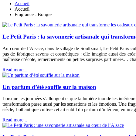
Accueil
Accueil
Fragrance - Bougie
Le Petit Paris : la savonnerie artisanale qui transfor
Au cœur de l’Alsace, dans le village de Soultzmatt, Le Petit Paris cult
pas de fabriquer savons et cosmétiques : elle imagine aussi des cré
maîtresse d’école, remerciements ou petites surprises parfumées… cha
Read more...
Un parfum d’été souffle sur la maison
Lorsque les journées s’allongent et que la lumière inonde les intérieurs,
transformation passe aussi par les sensations et les émotions. Une fr
siècle, Lothantique cultive cet art subtil du parfum d’intérieur, en ima
Read more...