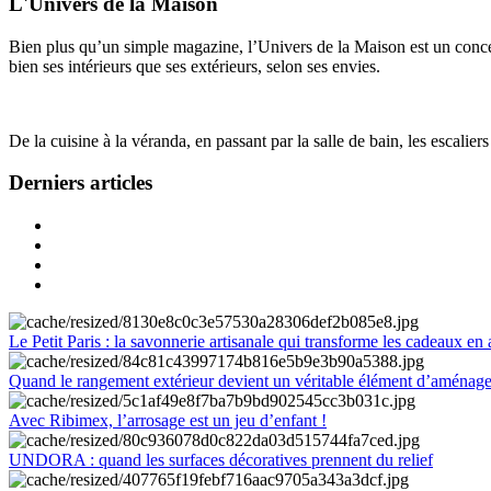
L'Univers de la Maison
Bien plus qu’un simple magazine, l’Univers de la Maison est un concept
bien ses intérieurs que ses extérieurs, selon ses envies.
De la cuisine à la véranda, en passant par la salle de bain, les escalier
Derniers articles
Le Petit Paris : la savonnerie artisanale qui transforme les cadeaux en 
Quand le rangement extérieur devient un véritable élément d’aménag
Avec Ribimex, l’arrosage est un jeu d’enfant !
UNDORA : quand les surfaces décoratives prennent du relief