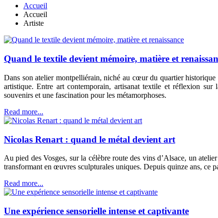
Accueil
Accueil
Artiste
Quand le textile devient mémoire, matière et renaissa
Dans son atelier montpelliérain, niché au cœur du quartier historiqu
artistique. Entre art contemporain, artisanat textile et réflexion s
souvenirs et une fascination pour les métamorphoses.
Read more...
Nicolas Renart : quand le métal devient art
Au pied des Vosges, sur la célèbre route des vins d’Alsace, un atelier 
transformant en œuvres sculpturales uniques. Depuis quinze ans, ce pa
Read more...
Une expérience sensorielle intense et captivante