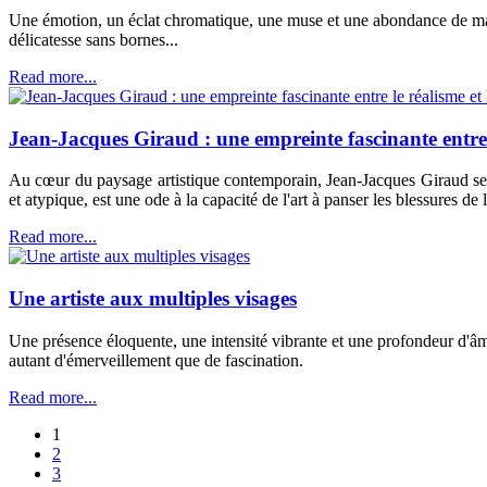
Une émotion, un éclat chromatique, une muse et une abondance de majes
délicatesse sans bornes...
Read more...
Jean-Jacques Giraud : une empreinte fascinante entre 
Au cœur du paysage artistique contemporain, Jean-Jacques Giraud se d
et atypique, est une ode à la capacité de l'art à panser les blessures de 
Read more...
Une artiste aux multiples visages
Une présence éloquente, une intensité vibrante et une profondeur d'âme
autant d'émerveillement que de fascination.
Read more...
1
2
3