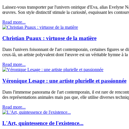
Laissez-vous transporter par l'univers onirique d'Eva, alias Evelyne 
œuvres. Son style distinctif stimule la curiosité, esquissant les contou
Read more...
Christian Puaux : virtuose de la matière
Dans l'univers foisonnant de l'art contemporain, certaines figures se di
ceux-là, un artiste polyvalent dont l'œuvre est un véritable hymne à la 
Read more...
Véronique Lesage : une artiste plurielle et passionnée
Dans l'immense panorama de l'art contemporain, il est rare de rencontre
des représentations animales mais pas que, elle utilise diverses techniq
Read more...
L'Art, quintessence de l'existence...