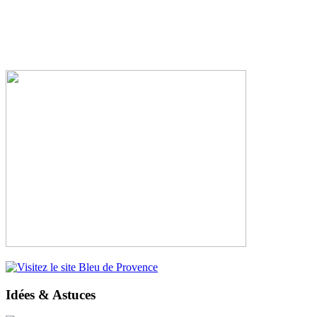
Idées & Astuces