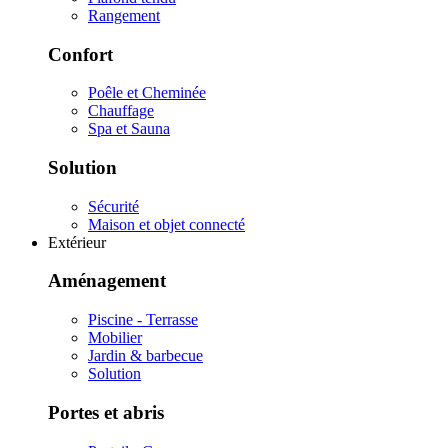
Rangement
Confort
Poêle et Cheminée
Chauffage
Spa et Sauna
Solution
Sécurité
Maison et objet connecté
Extérieur
Aménagement
Piscine - Terrasse
Mobilier
Jardin & barbecue
Solution
Portes et abris