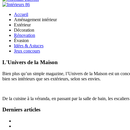
Accueil
Aménagement intérieur
Extérieur
Décoration
Rénovation
Évasion
Idées & Astuces
Jeux concours
L'Univers de la Maison
Bien plus qu’un simple magazine, l’Univers de la Maison est un concept
bien ses intérieurs que ses extérieurs, selon ses envies.
De la cuisine à la véranda, en passant par la salle de bain, les escalier
Derniers articles