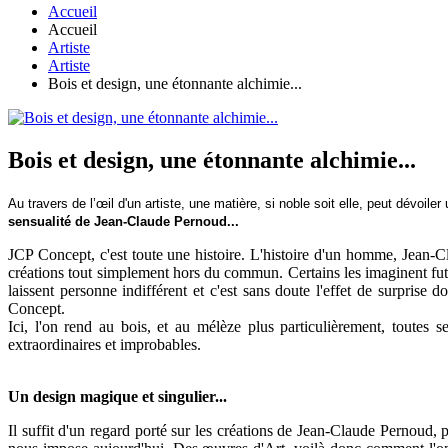
Accueil
Accueil
Artiste
Artiste
Bois et design, une étonnante alchimie...
Bois et design, une étonnante alchimie...
Au travers de l’œil d'un artiste, une matière, si noble soit elle, peut dévoil
sensualité de Jean-Claude Pernoud...
JCP Concept, c'est toute une histoire. L'histoire d'un homme, Jean-Cl
créations tout simplement hors du commun. Certains les imaginent futuris
laissent personne indifférent et c'est sans doute l'effet de surprise
Concept.
Ici, l'on rend au bois, et au mélèze plus particulièrement, toutes 
extraordinaires et improbables.
Un design magique et singulier...
Il suffit d'un regard porté sur les créations de Jean-Claude Pernoud, 