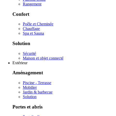
Rangement
Confort
Poêle et Cheminée
Chauffage
Spa et Sauna
Solution
Sécurité
Maison et objet connecté
Extérieur
Aménagement
Piscine - Terrasse
Mobilier
Jardin & barbecue
Solution
Portes et abris