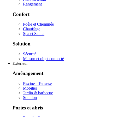
Rangement
Confort
Poêle et Cheminée
Chauffage
Spa et Sauna
Solution
Sécurité
Maison et objet connecté
Extérieur
Aménagement
Piscine - Terrasse
Mobilier
Jardin & barbecue
Solution
Portes et abris