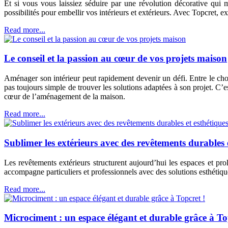
Et si vous vous laissiez séduire par une révolution décorative qui m
possibilités pour embellir vos intérieurs et extérieurs. Avec Topcret, 
Read more...
Le conseil et la passion au cœur de vos projets maison
Aménager son intérieur peut rapidement devenir un défi. Entre le choix
pas toujours simple de trouver les solutions adaptées à son projet. C’
cœur de l’aménagement de la maison.
Read more...
Sublimer les extérieurs avec des revêtements durables 
Les revêtements extérieurs structurent aujourd’hui les espaces et pro
accompagne particuliers et professionnels avec des solutions esthétiqu
Read more...
Microciment : un espace élégant et durable grâce à To