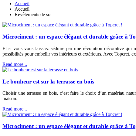
Accueil
Accueil
Revêtements de sol
Microciment : un espace élégant et durable grâce à To
Et si vous vous laissiez séduire par une révolution décorative qui m
possibilités pour embellir vos intérieurs et extérieurs. Avec Topcret, 
Read more...
Le bonheur est sur la terrasse en bois
Choisir une terrasse en bois, c’est faire le choix d’un matériau natu
maison.
Read more...
Microciment : un espace élégant et durable grâce à To