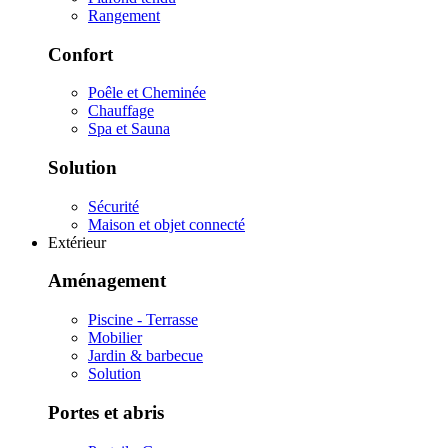
Rangement
Confort
Poêle et Cheminée
Chauffage
Spa et Sauna
Solution
Sécurité
Maison et objet connecté
Extérieur
Aménagement
Piscine - Terrasse
Mobilier
Jardin & barbecue
Solution
Portes et abris