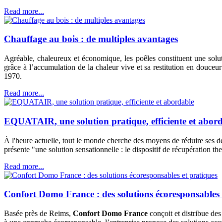
Read more...
Chauffage au bois : de multiples avantages
Agréable, chaleureux et économique, les poêles constituent une solut
grâce à l’accumulation de la chaleur vive et sa restitution en douceur
1970.
Read more...
EQUATAIR, une solution pratique, efficiente et abor
À l'heure actuelle, tout le monde cherche des moyens de réduire ses
présente "une solution sensationnelle : le dispositif de récupératio
Read more...
Confort Domo France : des solutions écoresponsables 
Basée près de Reims,
Confort Domo France
conçoit et distribue des