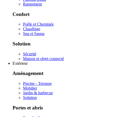
Rangement
Confort
Poêle et Cheminée
Chauffage
Spa et Sauna
Solution
Sécurité
Maison et objet connecté
Extérieur
Aménagement
Piscine - Terrasse
Mobilier
Jardin & barbecue
Solution
Portes et abris