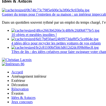
Idées & Astuces
Gagner du temps pour l’entretien de sa maison : un intérieur impeccab
Dans un quotidien souvent rythmé par un emploi du temps chargé, l’ent
10 objets et meubles insolites !
4 idées déco pour recycler les petites voitures de vos enfants
Têtes de lits : des idées créatives pour faire swinguer votre ch
Accueil
Aménagement intérieur
Extérieur
Décoration
Rénovation
Évasion
Idées & Astuces
Jeux concours