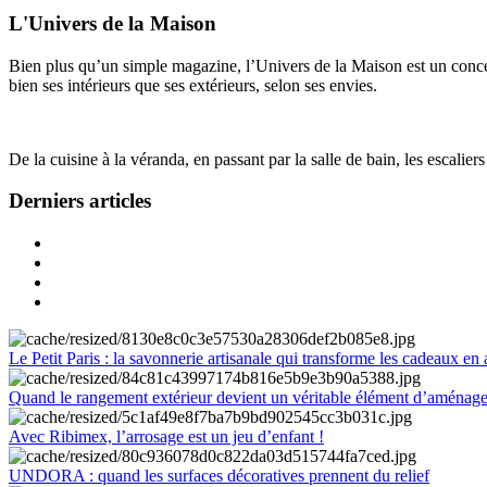
L'Univers de la Maison
Bien plus qu’un simple magazine, l’Univers de la Maison est un concept
bien ses intérieurs que ses extérieurs, selon ses envies.
De la cuisine à la véranda, en passant par la salle de bain, les escalier
Derniers articles
Le Petit Paris : la savonnerie artisanale qui transforme les cadeaux en 
Quand le rangement extérieur devient un véritable élément d’aménag
Avec Ribimex, l’arrosage est un jeu d’enfant !
UNDORA : quand les surfaces décoratives prennent du relief