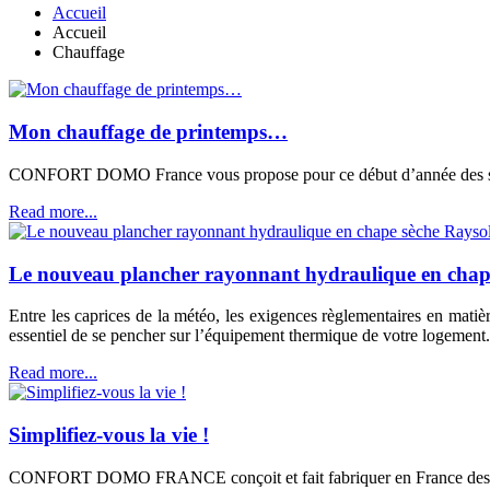
Accueil
Accueil
Chauffage
Mon chauffage de printemps…
CONFORT DOMO France vous propose pour ce début d’année des solut
Read more...
Le nouveau plancher rayonnant hydraulique en chap
Entre les caprices de la météo, les exigences règlementaires en matièr
essentiel de se pencher sur l’équipement thermique de votre logement.
Read more...
Simplifiez-vous la vie !
CONFORT DOMO FRANCE conçoit et fait fabriquer en France des pro