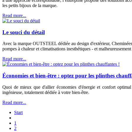
à une approche écoresponsable, l’entreprise propose des solutions acces
les petits bijoux de la marque.
Read more...
Le souci du détail
Avec la marque OUTSTEEL dédiée au design d'extérieur, Cheminées Pouj
pompes à chaleur et climatisations inesthétiques - et malheureusement so
Read more...
Économies et bien-être : optez pour les plinthes chauff
Quoi de mieux que d'allier économies d'énergie et confort optimal 
ingénieuse, totalement dédiée à votre bien-être.
Read more...
Start
1
2