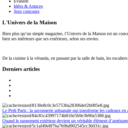
Évasion
Idées & Astuces
Jeux concours
L'Univers de la Maison
Bien plus qu’un simple magazine, l’Univers de la Maison est un concept
bien ses intérieurs que ses extérieurs, selon ses envies.
De la cuisine à la véranda, en passant par la salle de bain, les escalier
Derniers articles
Le Petit Paris : la savonnerie artisanale qui transforme les cadeaux en 
Quand le rangement extérieur devient un véritable élément d’aménag