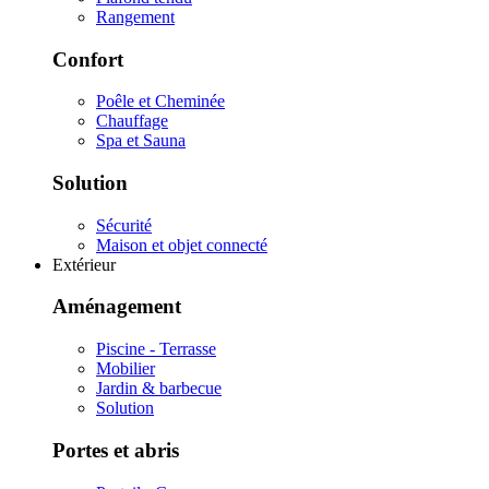
Rangement
Confort
Poêle et Cheminée
Chauffage
Spa et Sauna
Solution
Sécurité
Maison et objet connecté
Extérieur
Aménagement
Piscine - Terrasse
Mobilier
Jardin & barbecue
Solution
Portes et abris