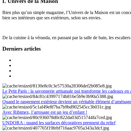
L'Univers de la Maison
Bien plus qu’un simple magazine, l’Univers de la Maison est un concept
bien ses intérieurs que ses extérieurs, selon ses envies.
De la cuisine à la véranda, en passant par la salle de bain, les escalier
Derniers articles
Le Petit Paris : la savonnerie artisanale qui transforme les cadeaux en 
Quand le rangement extérieur devient un véritable élément d’aménag
Avec Ribimex, l’arrosage est un jeu d’enfant !
UNDORA : quand les surfaces décoratives prennent du relief