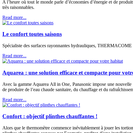
A l’heure où tout le monde parle d’économies d’énergie et de pro
très raisonnables.
Read more...
Le confort toutes saisons
Spécialiste des surfaces rayonnantes hydrauliques, THERMACOME se don
Read more...
Aquarea : une solution efficace et compacte pour votr
Avec la gamme Aquarea All in One, Panasonic impose une nouvelle foi
de produire de l’eau chaude sanitaire, du chauffage et du rafraîchiss
Read more...
Confort : objectif plinthes chauffantes !
Alors que le thermomètre commence inévitablement à jouer les tortionna