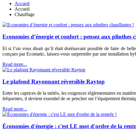
Accueil
Accueil
Chauffage
Economies d’énergie et confort : pensez aux plinthes c
Et si l’on vous disait qu’il était dorénavant possible de faire de be
conçues par Ecomatic, laissez-vous surprendre par une installation hy
Read more...
Le plafond Rayonnant réversible Raytop
Entre les caprices de la météo, les exigences règlementaires en matière
fréquentes, il devient essentiel de se pencher sur l’équipement thermi
Read more...
Économies d'énergie : c'est LE mot d'ordre de la rentr