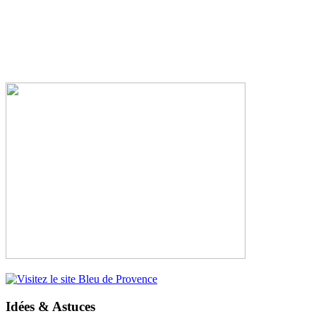
Idées & Astuces