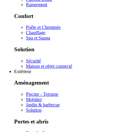
Rangement
Confort
Poêle et Cheminée
Chauffage
Spa et Sauna
Solution
Sécurité
Maison et objet connecté
Extérieur
Aménagement
Piscine - Terrasse
Mobilier
Jardin & barbecue
Solution
Portes et abris