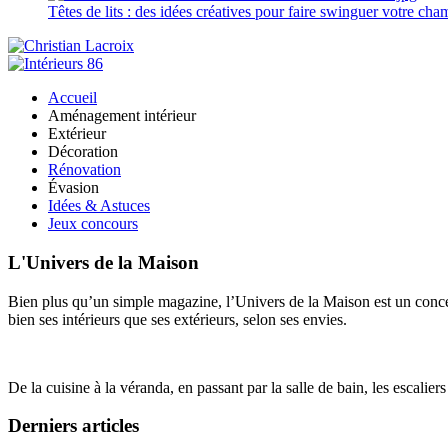
Têtes de lits : des idées créatives pour faire swinguer votre ch
Accueil
Aménagement intérieur
Extérieur
Décoration
Rénovation
Évasion
Idées & Astuces
Jeux concours
L'Univers de la Maison
Bien plus qu’un simple magazine, l’Univers de la Maison est un concept
bien ses intérieurs que ses extérieurs, selon ses envies.
De la cuisine à la véranda, en passant par la salle de bain, les escalier
Derniers articles