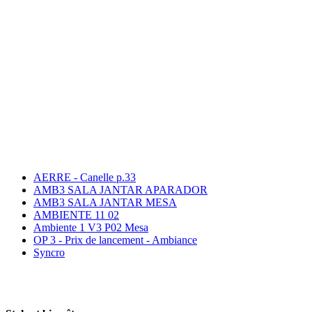
AERRE - Canelle p.33
AMB3 SALA JANTAR APARADOR
AMB3 SALA JANTAR MESA
AMBIENTE 11 02
Ambiente 1 V3 P02 Mesa
OP 3 - Prix de lancement - Ambiance
Syncro