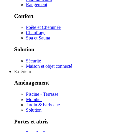
Rangement
Confort
Poêle et Cheminée
Chauffage
Spa et Sauna
Solution
Sécurité
Maison et objet connecté
Extérieur
Aménagement
Piscine - Terrasse
Mobilier
Jardin & barbecue
Solution
Portes et abris