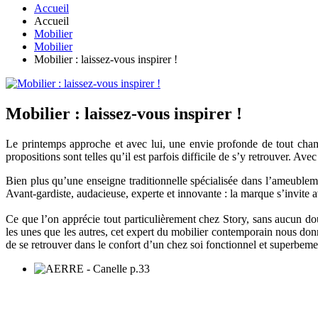
Accueil
Accueil
Mobilier
Mobilier
Mobilier : laissez-vous inspirer !
Mobilier : laissez-vous inspirer !
Le printemps approche et avec lui, une envie profonde de tout cham
propositions sont telles qu’il est parfois difficile de s’y retrouver. A
Bien plus qu’une enseigne traditionnelle spécialisée dans l’ameuble
Avant-gardiste, audacieuse, experte et innovante : la marque s’invite a
Ce que l’on apprécie tout particulièrement chez Story, sans aucun do
les unes que les autres, cet expert du mobilier contemporain nous don
de se retrouver dans le confort d’un chez soi fonctionnel et superbem