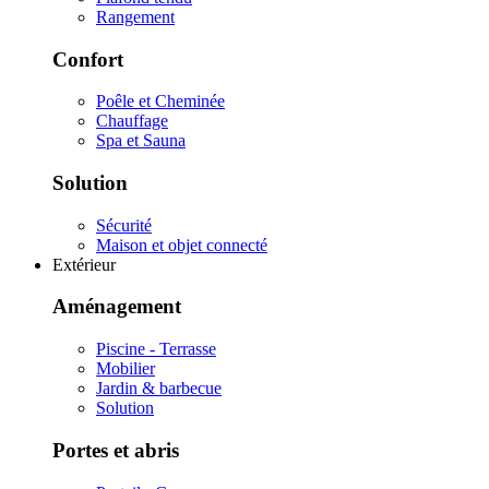
Rangement
Confort
Poêle et Cheminée
Chauffage
Spa et Sauna
Solution
Sécurité
Maison et objet connecté
Extérieur
Aménagement
Piscine - Terrasse
Mobilier
Jardin & barbecue
Solution
Portes et abris