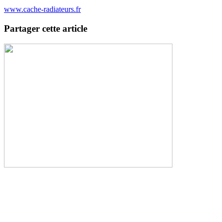
www.cache-radiateurs.fr
Partager cette article