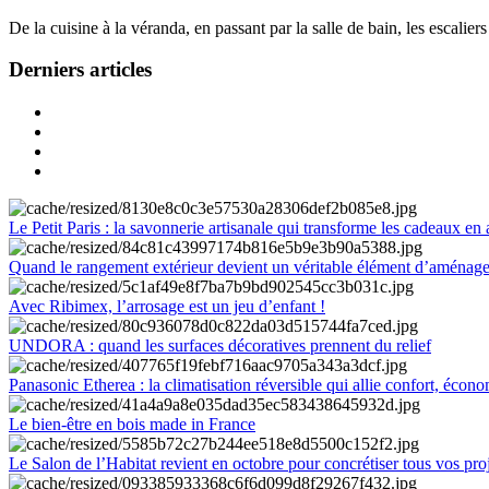
De la cuisine à la véranda, en passant par la salle de bain, les escalier
Derniers articles
Le Petit Paris : la savonnerie artisanale qui transforme les cadeaux en 
Quand le rangement extérieur devient un véritable élément d’aménag
Avec Ribimex, l’arrosage est un jeu d’enfant !
UNDORA : quand les surfaces décoratives prennent du relief
Panasonic Etherea : la climatisation réversible qui allie confort, économ
Le bien-être en bois made in France
Le Salon de l’Habitat revient en octobre pour concrétiser tous vos pro