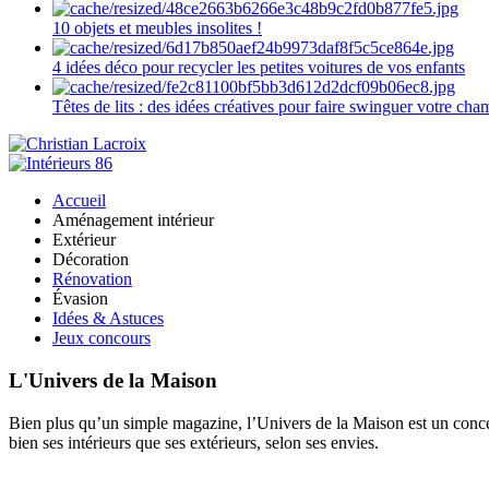
10 objets et meubles insolites !
4 idées déco pour recycler les petites voitures de vos enfants
Têtes de lits : des idées créatives pour faire swinguer votre ch
Accueil
Aménagement intérieur
Extérieur
Décoration
Rénovation
Évasion
Idées & Astuces
Jeux concours
L'Univers de la Maison
Bien plus qu’un simple magazine, l’Univers de la Maison est un concept
bien ses intérieurs que ses extérieurs, selon ses envies.