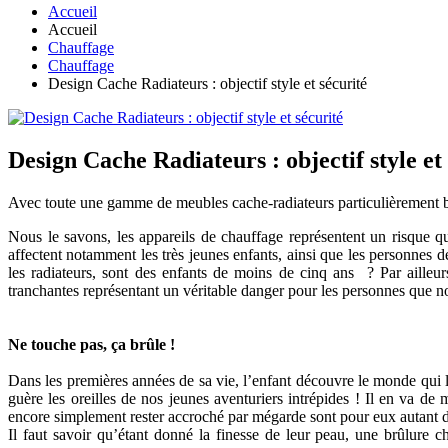
Accueil
Accueil
Chauffage
Chauffage
Design Cache Radiateurs : objectif style et sécurité
Design Cache Radiateurs : objectif style et
Avec toute une gamme de meubles cache-radiateurs particulièrement bi
Nous le savons, les appareils de chauffage représentent un risque q
affectent notamment les très jeunes enfants, ainsi que les personnes
les radiateurs, sont des enfants de moins de cinq ans ? Par ailleurs
tranchantes représentant un véritable danger pour les personnes que no
Ne touche pas, ça brûle !
Dans les premières années de sa vie, l’enfant découvre le monde qui l’
guère les oreilles de nos jeunes aventuriers intrépides ! Il en va de
encore simplement rester accroché par mégarde sont pour eux autant d
Il faut savoir qu’étant donné la finesse de leur peau, une brûlure