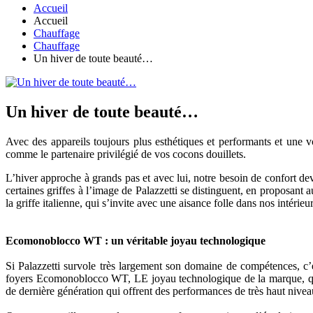
Accueil
Accueil
Chauffage
Chauffage
Un hiver de toute beauté…
Un hiver de toute beauté…
Avec des appareils toujours plus esthétiques et performants et une 
comme le partenaire privilégié de vos cocons douillets.
L’hiver approche à grands pas et avec lui, notre besoin de confort dev
certaines griffes à l’image de Palazzetti se distinguent, en proposant
la griffe italienne, qui s’invite avec une aisance folle dans nos intérieu
Ecomonoblocco WT : un véritable joyau technologique
Si Palazzetti survole très largement son domaine de compétences, c
foyers Ecomonoblocco WT, LE joyau technologique de la marque, qui a 
de dernière génération qui offrent des performances de très haut niveau