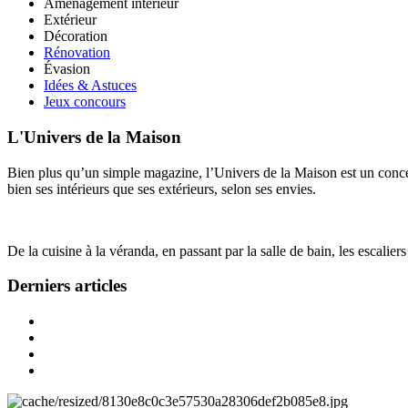
Aménagement intérieur
Extérieur
Décoration
Rénovation
Évasion
Idées & Astuces
Jeux concours
L'Univers de la Maison
Bien plus qu’un simple magazine, l’Univers de la Maison est un concept
bien ses intérieurs que ses extérieurs, selon ses envies.
De la cuisine à la véranda, en passant par la salle de bain, les escalier
Derniers articles