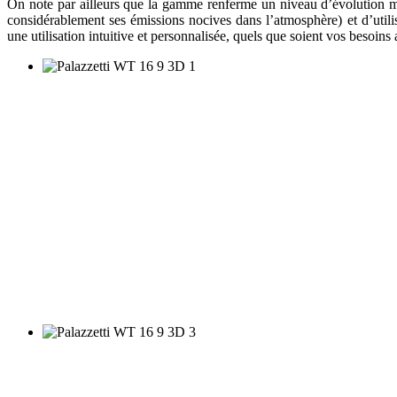
On note par ailleurs que la gamme renferme un niveau d’évolution m
considérablement ses émissions nocives dans l’atmosphère) et d’utilisa
une utilisation intuitive et personnalisée, quels que soient vos besoins