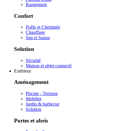
Rangement
Confort
Poêle et Cheminée
Chauffage
Spa et Sauna
Solution
Sécurité
Maison et objet connecté
Extérieur
Aménagement
Piscine - Terrasse
Mobilier
Jardin & barbecue
Solution
Portes et abris