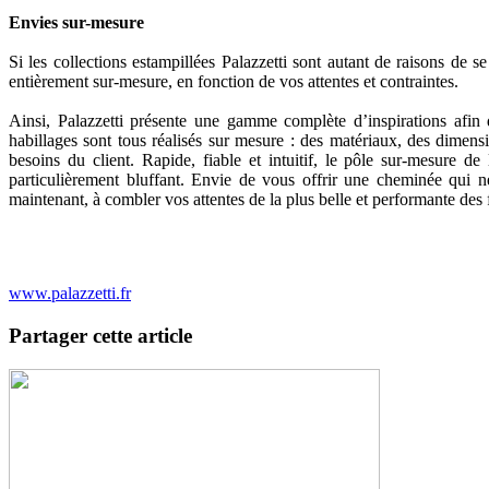
Envies sur-mesure
Si les collections estampillées Palazzetti sont autant de raisons de s
entièrement sur-mesure, en fonction de vos attentes et contraintes.
Ainsi, Palazzetti présente une gamme complète d’inspirations afin 
habillages sont tous réalisés sur mesure : des matériaux, des dimensi
besoins du client. Rapide, fiable et intuitif, le pôle sur-mesure 
particulièrement bluffant. Envie de vous offrir une cheminée qui n
maintenant, à combler vos attentes de la plus belle et performante des 
www.palazzetti.fr
Partager cette article