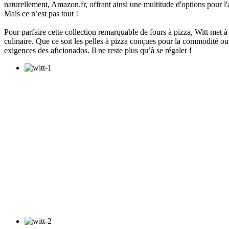
naturellement, Amazon.fr, offrant ainsi une multitude d'options pour l'a
Mais ce n’est pas tout !
Pour parfaire cette collection remarquable de fours à pizza, Witt met 
culinaire. Que ce soit les pelles à pizza conçues pour la commodité ou 
exigences des aficionados. Il ne reste plus qu’à se régaler !