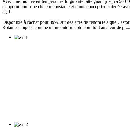
Avec une montée en température fulgurante, atteignant jusqu'à 500 °
d'appoint pour une chaleur constante et d'une conception soignée avec
égal.
Disponible à l'achat pour 899€ sur des sites de renom tels que Casto
Rotante s'impose comme un incontournable pour tout amateur de pizz