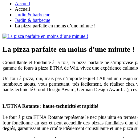
Accueil
Accueil
Jardin & barbecue
Jardin & barbecue
La pizza parfaite en moins d’une minute !
La pizza parfaite en moins d’une minute !
Croustillante et fondante à la fois, la pizza parfaite ne s’improvise
gamme de fours à pizza ETNA de Witt, vivez une expérience culinaire
Un four à pizza, oui, mais pas n’importe lequel ! Alliant un design 
nombreux atouts, vous permettant, très facilement, de réaliser chez v
haute-technicité Good Design Award, German Design Award…), ces peti
L’ETNA Rotante : haute-technicité et rapidité
Le four à pizza ETNA Rotante représente le nec plus ultra en termes d'
four fonctionne au gaz et peut accueillir des pizzas familiales d'un 
degrés, garantissant une croûte idéalement croustillante et une pizza 