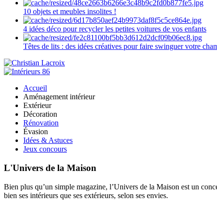
10 objets et meubles insolites !
4 idées déco pour recycler les petites voitures de vos enfants
Têtes de lits : des idées créatives pour faire swinguer votre ch
Accueil
Aménagement intérieur
Extérieur
Décoration
Rénovation
Évasion
Idées & Astuces
Jeux concours
L'Univers de la Maison
Bien plus qu’un simple magazine, l’Univers de la Maison est un concept
bien ses intérieurs que ses extérieurs, selon ses envies.