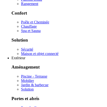
Rangement
Confort
Poêle et Cheminée
Chauffage
Spa et Sauna
Solution
Sécurité
Maison et objet connecté
Extérieur
Aménagement
Piscine - Terrasse
Mobilier
Jardin & barbecue
Solution
Portes et abris