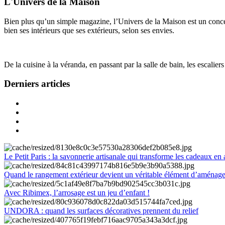
L'Univers de la Maison
Bien plus qu’un simple magazine, l’Univers de la Maison est un concept
bien ses intérieurs que ses extérieurs, selon ses envies.
De la cuisine à la véranda, en passant par la salle de bain, les escalier
Derniers articles
Le Petit Paris : la savonnerie artisanale qui transforme les cadeaux en 
Quand le rangement extérieur devient un véritable élément d’aménag
Avec Ribimex, l’arrosage est un jeu d’enfant !
UNDORA : quand les surfaces décoratives prennent du relief