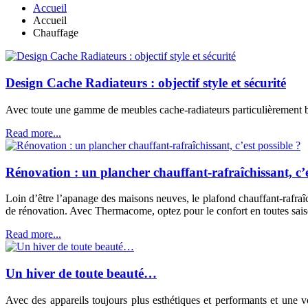
Accueil
Accueil
Chauffage
Design Cache Radiateurs : objectif style et sécurité
Avec toute une gamme de meubles cache-radiateurs particulièrement bi
Read more...
Rénovation : un plancher chauffant-rafraîchissant, c’e
Loin d’être l’apanage des maisons neuves, le plafond chauffant-rafra
de rénovation. Avec Thermacome, optez pour le confort en toutes sais
Read more...
Un hiver de toute beauté…
Avec des appareils toujours plus esthétiques et performants et une 