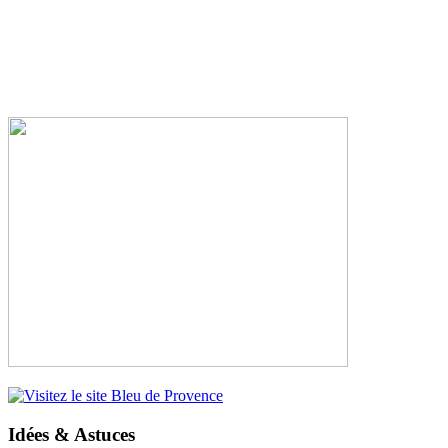
Idées & Astuces