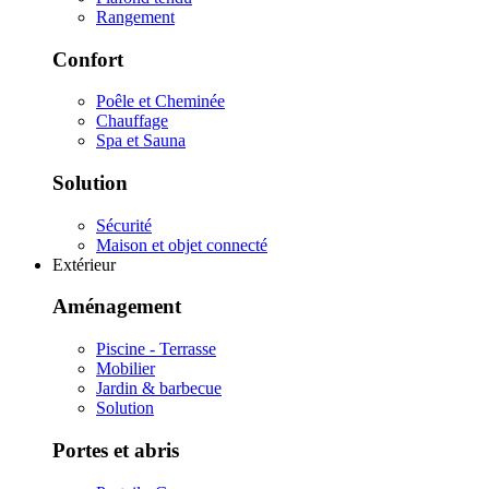
Rangement
Confort
Poêle et Cheminée
Chauffage
Spa et Sauna
Solution
Sécurité
Maison et objet connecté
Extérieur
Aménagement
Piscine - Terrasse
Mobilier
Jardin & barbecue
Solution
Portes et abris