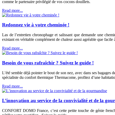
comme le partenaire privilégié de vos cocons douillets.
Read more...
Redonnez vie à votre cheminée !
Las de l’entretien chronophage et salissant que demande une cheminé
existant en véritable complément de chaleur aussi agréable que facile à
Read more...
Besoin de vous rafraîchir ? Suivez le guide !
L’été semble déjà pointer le bout de son nez, avec dans ses bagages de
spécialiste du confort thermique Thermacome, profitez d’une habitation
Read more...
L’innovation au service de la convivialité et de la go
CONFORT DOMO France, c’est cette petite touche de génie frenchy, qu