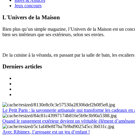
Idées & Astuces
Jeux concours
L'Univers de la Maison
Bien plus qu’un simple magazine, l’Univers de la Maison est un concept
bien ses intérieurs que ses extérieurs, selon ses envies.
De la cuisine à la véranda, en passant par la salle de bain, les escalier
Derniers articles
Le Petit Paris : la savonnerie artisanale qui transforme les cadeaux en 
Quand le rangement extérieur devient un véritable élément d’aménag
Avec Ribimex, l’arrosage est un jeu d’enfant !