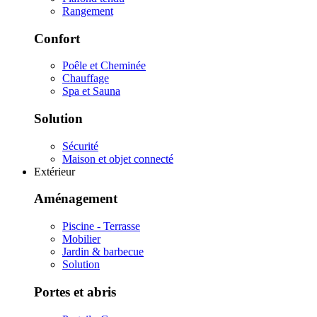
Rangement
Confort
Poêle et Cheminée
Chauffage
Spa et Sauna
Solution
Sécurité
Maison et objet connecté
Extérieur
Aménagement
Piscine - Terrasse
Mobilier
Jardin & barbecue
Solution
Portes et abris