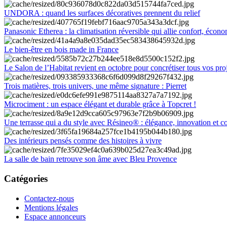
UNDORA : quand les surfaces décoratives prennent du relief
Panasonic Etherea : la climatisation réversible qui allie confort, économ
Le bien-être en bois made in France
Le Salon de l’Habitat revient en octobre pour concrétiser tous vos pro
Trois matières, trois univers, une même signature : Pierret
Microciment : un espace élégant et durable grâce à Topcret !
Une terrasse qui a du style avec Résineo® : élégance, innovation et c
Des intérieurs pensés comme des histoires à vivre
La salle de bain retrouve son âme avec Bleu Provence
Catégories
Contactez-nous
Mentions légales
Espace annonceurs