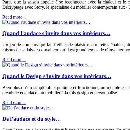
Parce que la saison appelle à se reconnecter avec la chaleur et le 
Décryptage avec Story, le spécialiste du mobilier contemporain aux 4
Read more...
Quand l’audace s’invite dans vos intérieurs…
Un jeu de couleurs qui fait frétiller de plaisir nos mirettes ébahies,
raisons de se laisser convaincre qu’il est grand temps de réinventer n
Read more...
Quand le Design s’invite dans vos intérieurs…
Bien plus qu’un simple objet pratique et fonctionnel, un meuble est a
créativité et audace, un mobilier à la fois design et personnalisé.
Read more...
De l’audace et du style…