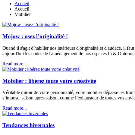
Accueil
Accueil
Mobilier
Mojow : osez l’originalité !
Quand il s'agit d'habiller nos intérieurs d'originalité et d'audace, il 
aujourd'hui les codes de l'aménagement de nos espaces In & Outdoor, 
Read more...
Mobilier : libérez toute votre créativité
Véritable miroir de votre personnalité, votre mobilier dépasse les fron
s’impose, saison après saison, comme l’exhausteur de toutes vos envie
Read more...
Tendances hivernales