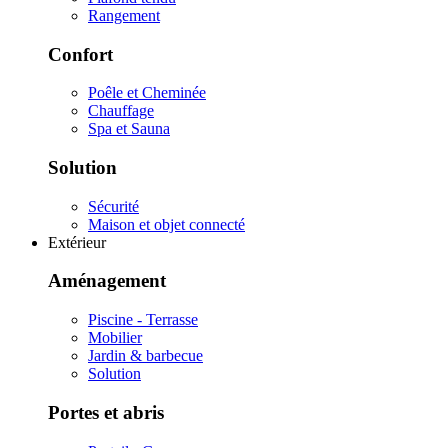
Rangement
Confort
Poêle et Cheminée
Chauffage
Spa et Sauna
Solution
Sécurité
Maison et objet connecté
Extérieur
Aménagement
Piscine - Terrasse
Mobilier
Jardin & barbecue
Solution
Portes et abris