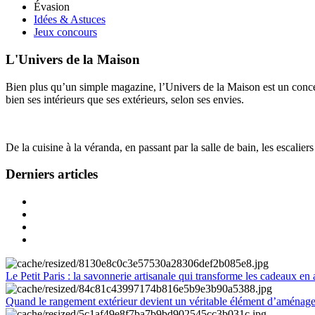
Évasion
Idées & Astuces
Jeux concours
L'Univers de la Maison
Bien plus qu’un simple magazine, l’Univers de la Maison est un concept
bien ses intérieurs que ses extérieurs, selon ses envies.
De la cuisine à la véranda, en passant par la salle de bain, les escalier
Derniers articles
Le Petit Paris : la savonnerie artisanale qui transforme les cadeaux en 
Quand le rangement extérieur devient un véritable élément d’aménag