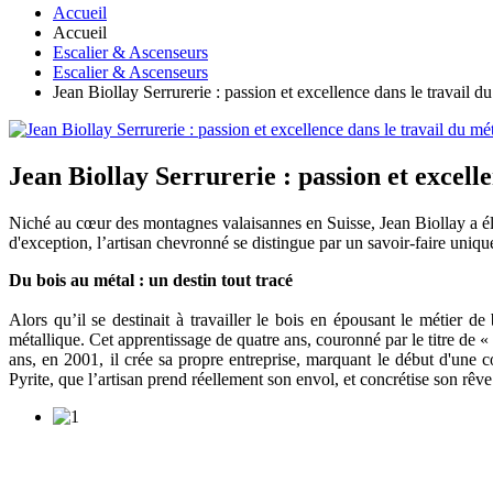
Accueil
Accueil
Escalier & Ascenseurs
Escalier & Ascenseurs
Jean Biollay Serrurerie : passion et excellence dans le travail d
Jean Biollay Serrurerie : passion et excell
Niché au cœur des montagnes valaisannes en Suisse, Jean Biollay a élev
d'exception, l’artisan chevronné se distingue par un savoir-faire unique
Du bois au métal : un destin tout tracé
Alors qu’il se destinait à travailler le bois en épousant le métier 
métallique. Cet apprentissage de quatre ans, couronné par le titre de 
ans, en 2001, il crée sa propre entreprise, marquant le début d'une c
Pyrite, que l’artisan prend réellement son envol, et concrétise son rêve