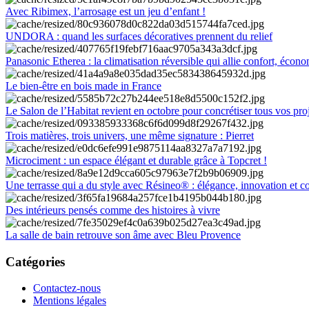
Avec Ribimex, l’arrosage est un jeu d’enfant !
UNDORA : quand les surfaces décoratives prennent du relief
Panasonic Etherea : la climatisation réversible qui allie confort, économ
Le bien-être en bois made in France
Le Salon de l’Habitat revient en octobre pour concrétiser tous vos pro
Trois matières, trois univers, une même signature : Pierret
Microciment : un espace élégant et durable grâce à Topcret !
Une terrasse qui a du style avec Résineo® : élégance, innovation et c
Des intérieurs pensés comme des histoires à vivre
La salle de bain retrouve son âme avec Bleu Provence
Catégories
Contactez-nous
Mentions légales