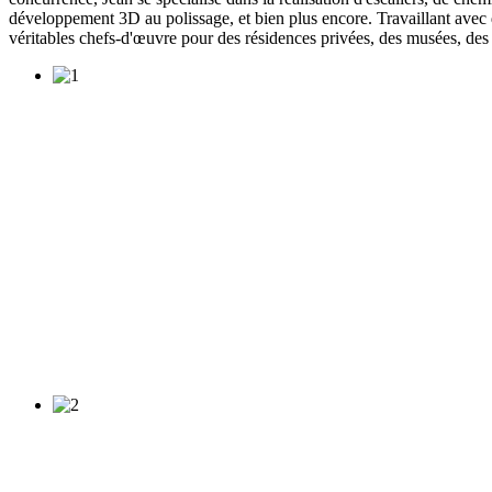
développement 3D au polissage, et bien plus encore. Travaillant avec dive
véritables chefs-d'œuvre pour des résidences privées, des musées, des 