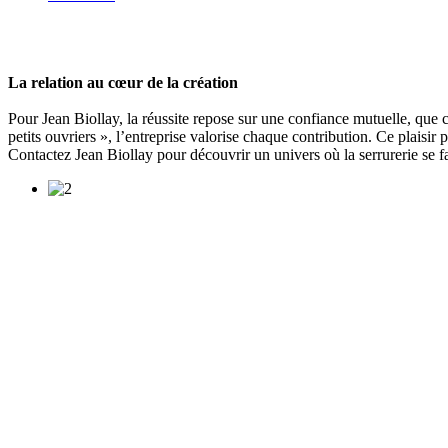
La relation au cœur de la création
Pour Jean Biollay, la réussite repose sur une confiance mutuelle, que c
petits ouvriers », l’entreprise valorise chaque contribution. Ce plaisir 
Contactez Jean Biollay pour découvrir un univers où la serrurerie se fai