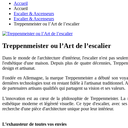
Accueil
Accueil
Escalier & Ascenseurs
Escalier & Ascenseurs
Treppenmeister ou l’Art de l’escalier
Treppenmeister ou l’Art de l’escalier
Dans le monde de l'architecture d'intérieur, l'escalier n'est pas seu
l'esthétique d'une maison. Depuis plus de quatre décennies, Treppen
design et artisanat.
Fondée en Allemagne, la marque Treppenmeister a débuté son voyage 
dernières technologies tout en restant fidèle à l'artisanat traditionn
de partenaires artisans qualifiés qui partagent sa vision et ses valeurs.
L'innovation est au cœur de la philosophie de Treppenmeister. La 
esthétique moderne et légèreté visuelle. Ce type d'escalier, avec ses
recherche d'une pièce d'architecture unique pour leur intérieur.
L’exhausteur de toutes vos envies