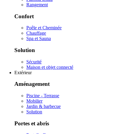
Rangement
Confort
Poêle et Cheminée
Chauffage
Spa et Sauna
Solution
Sécurité
Maison et objet connecté
Extérieur
Aménagement
Piscine - Terrasse
Mobilier
Jardin & barbecue
Solution
Portes et abris