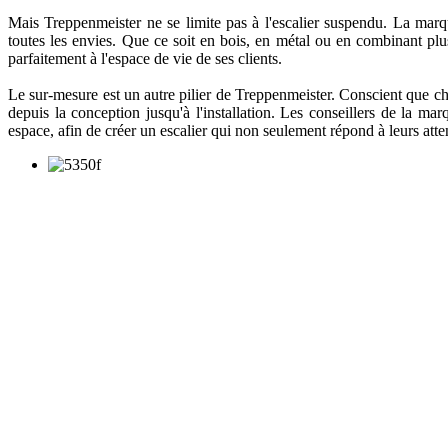
Mais Treppenmeister ne se limite pas à l'escalier suspendu. La marq
toutes les envies. Que ce soit en bois, en métal ou en combinant plusi
parfaitement à l'espace de vie de ses clients.
Le sur-mesure est un autre pilier de Treppenmeister. Conscient que cha
depuis la conception jusqu'à l'installation. Les conseillers de la mar
espace, afin de créer un escalier qui non seulement répond à leurs atte