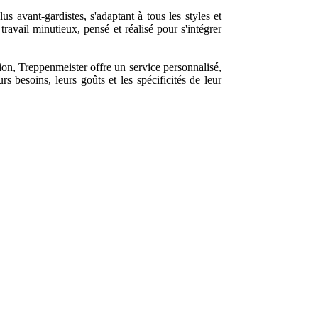
 avant-gardistes, s'adaptant à tous les styles et
travail minutieux, pensé et réalisé pour s'intégrer
ion, Treppenmeister offre un service personnalisé,
s besoins, leurs goûts et les spécificités de leur