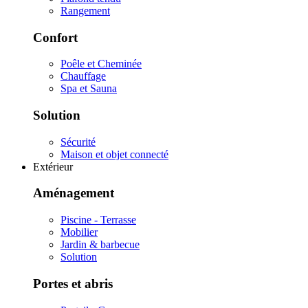
Rangement
Confort
Poêle et Cheminée
Chauffage
Spa et Sauna
Solution
Sécurité
Maison et objet connecté
Extérieur
Aménagement
Piscine - Terrasse
Mobilier
Jardin & barbecue
Solution
Portes et abris