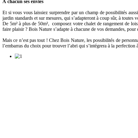
À chacun ses envies
Et si vous vous laissiez surprendre par un champ de possibilités auss
jardin standards et sur mesures, qui s’adapteront à coup sûr, à toutes v
De 5m² à plus de 50m², composez votre chalet de rangement de loisir,
faire plaisir ? Bois Nature s’adapte à chacune de vos demandes, pour d
Mais ce n’est pas tout ! Chez Bois Nature, les possibilités de personn
l’embarras du choix pour trouver l’abri qui s’intégrera à la perfectio