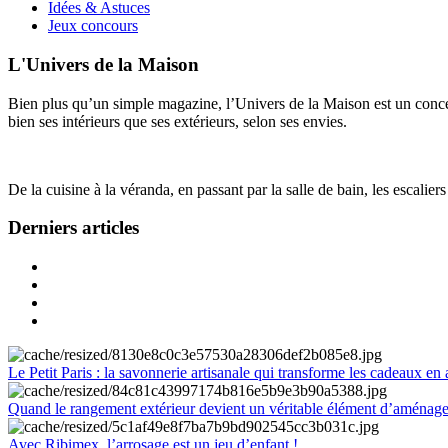
Idées & Astuces
Jeux concours
L'Univers de la Maison
Bien plus qu’un simple magazine, l’Univers de la Maison est un concept
bien ses intérieurs que ses extérieurs, selon ses envies.
De la cuisine à la véranda, en passant par la salle de bain, les escalier
Derniers articles
Le Petit Paris : la savonnerie artisanale qui transforme les cadeaux en 
Quand le rangement extérieur devient un véritable élément d’aménag
Avec Ribimex, l’arrosage est un jeu d’enfant !