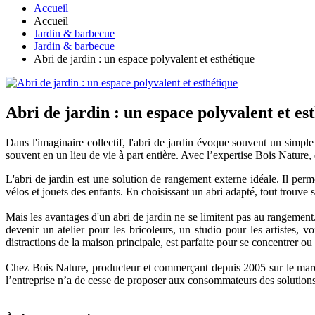
Accueil
Accueil
Jardin & barbecue
Jardin & barbecue
Abri de jardin : un espace polyvalent et esthétique
Abri de jardin : un espace polyvalent et es
Dans l'imaginaire collectif, l'abri de jardin évoque souvent un simp
souvent en un lieu de vie à part entière. Avec l’expertise Bois Nature
L'abri de jardin est une solution de rangement externe idéale. Il perme
vélos et jouets des enfants. En choisissant un abri adapté, tout trouve s
Mais les avantages d'un abri de jardin ne se limitent pas au rangement
devenir un atelier pour les bricoleurs, un studio pour les artistes, v
distractions de la maison principale, est parfaite pour se concentrer ou
Chez Bois Nature, producteur et commerçant depuis 2005 sur le marc
l’entreprise n’a de cesse de proposer aux consommateurs des solutions 