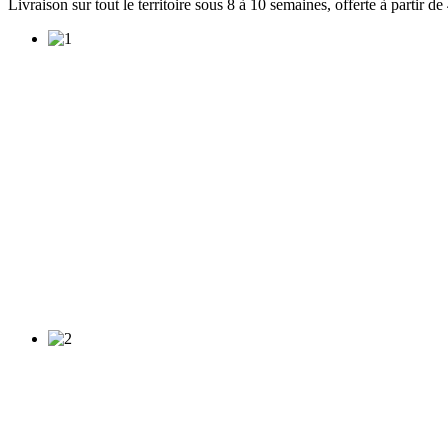
Livraison sur tout le territoire sous 8 à 10 semaines, offerte à partir 