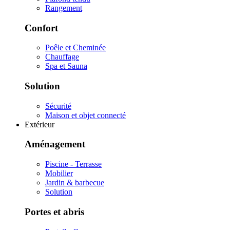
Rangement
Confort
Poêle et Cheminée
Chauffage
Spa et Sauna
Solution
Sécurité
Maison et objet connecté
Extérieur
Aménagement
Piscine - Terrasse
Mobilier
Jardin & barbecue
Solution
Portes et abris