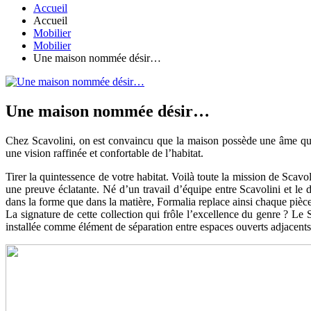
Accueil
Accueil
Mobilier
Mobilier
Une maison nommée désir…
Une maison nommée désir…
Chez Scavolini, on est convaincu que la maison possède une âme qu’il 
une vision raffinée et confortable de l’habitat.
Tirer la quintessence de votre habitat. Voilà toute la mission de Scavol
une preuve éclatante. Né d’un travail d’équipe entre Scavolini et le d
dans la forme que dans la matière, Formalia replace ainsi chaque piè
La signature de cette collection qui frôle l’excellence du genre ? Le 
installée comme élément de séparation entre espaces ouverts adjacents