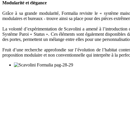
Modularité et élégance
Grâce à sa grande modularité, Formalia revisite le « système mais
modulaires et bureaux - trouve ainsi sa place pour des pièces extrêmem
La volonté d’expérimentation de Scavolini a amené à l’introduction de
Système Paroi « Status ». Ces éléments sont également disponibles da
des portes, permettent un mélange entre elles pour une personnalisati
Fruit d’une recherche approfondie sur l’évolution de l’habitat conte
proposition modulaire et non conventionnelle qui interprète à la perfec