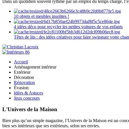
Dans un quotidien souvent rythmé par un emploi du temps chargé, l’ent
10 objets et meubles insolites !
4 idées déco pour recycler les petites voitures de vos enfants
Têtes de lits : des idées créatives pour faire swinguer votre ch
Accueil
Aménagement intérieur
Extérieur
Décoration
Rénovation
Évasion
Idées & Astuces
Jeux concours
L'Univers de la Maison
Bien plus qu’un simple magazine, l’Univers de la Maison est un concept
bien ses intérieurs que ses extérieurs, selon ses envies.