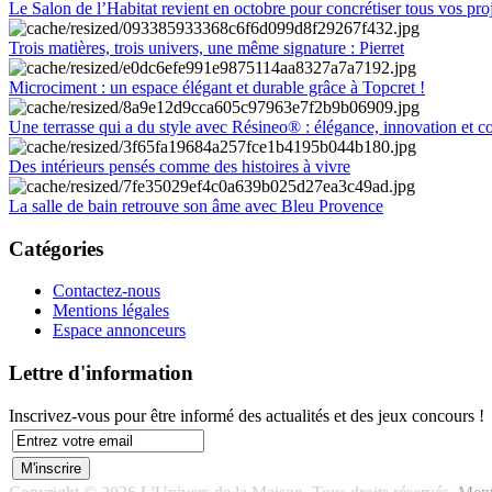
Le Salon de l’Habitat revient en octobre pour concrétiser tous vos pro
Trois matières, trois univers, une même signature : Pierret
Microciment : un espace élégant et durable grâce à Topcret !
Une terrasse qui a du style avec Résineo® : élégance, innovation et c
Des intérieurs pensés comme des histoires à vivre
La salle de bain retrouve son âme avec Bleu Provence
Catégories
Contactez-nous
Mentions légales
Espace annonceurs
Lettre d'information
Inscrivez-vous pour être informé des actualités et des jeux concours !