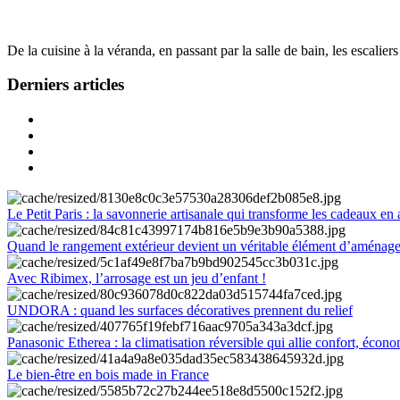
De la cuisine à la véranda, en passant par la salle de bain, les escalier
Derniers articles
Le Petit Paris : la savonnerie artisanale qui transforme les cadeaux en 
Quand le rangement extérieur devient un véritable élément d’aménag
Avec Ribimex, l’arrosage est un jeu d’enfant !
UNDORA : quand les surfaces décoratives prennent du relief
Panasonic Etherea : la climatisation réversible qui allie confort, économ
Le bien-être en bois made in France