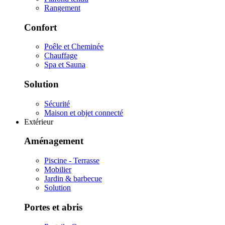
Rangement
Confort
Poêle et Cheminée
Chauffage
Spa et Sauna
Solution
Sécurité
Maison et objet connecté
Extérieur
Aménagement
Piscine - Terrasse
Mobilier
Jardin & barbecue
Solution
Portes et abris