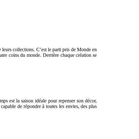
 leurs collections. C’est le parti pris de Monde en
quatre coins du monde. Derrière chaque création se
mps est la saison idéale pour repenser son décor,
 capable de répondre à toutes les envies, des plus