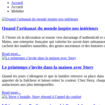
Accueil
Accueil
Mobilier
Quand l’artisanat du monde inspire nos intérieurs
À l’heure où la décoration se tourne vers davantage d’authenticité et 
Mains, une entreprise française qui valorise les savoir-faire artisana
cachent des matières naturelles, des gestes ancestraux et des histoire
Read more...
Le printemps s’invite dans la maison avec Story
Quand les jours s’allongent et que la lumière retrouve sa place dans
apporter de la fraîcheur et laisser entrer la couleur. Chez Story, ch
audacieuses aux plus intemporelles.
Read more...