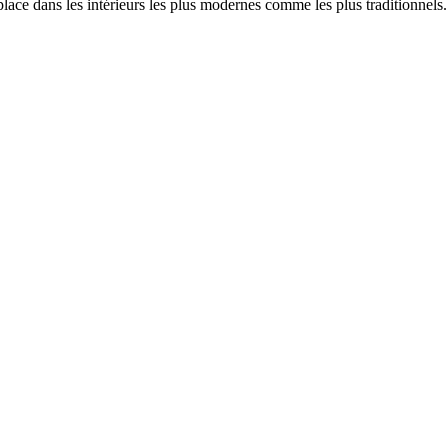
a place dans les intérieurs les plus modernes comme les plus traditionnels.