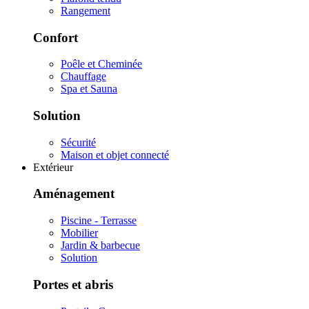
Rangement
Confort
Poêle et Cheminée
Chauffage
Spa et Sauna
Solution
Sécurité
Maison et objet connecté
Extérieur
Aménagement
Piscine - Terrasse
Mobilier
Jardin & barbecue
Solution
Portes et abris