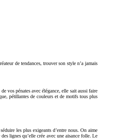
créateur de tendances, trouver son style n’a jamais
 de vos pénates avec élégance, elle sait aussi faire
que, pétillantes de couleurs et de motifs tous plus
séduire les plus exigeants d’entre nous. On aime
des lignes qu’elle crée avec une aisance folle. Le