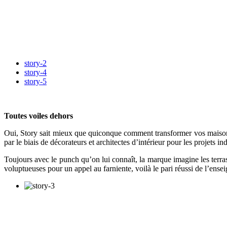
story-2
story-4
story-5
Toutes voiles dehors
Oui, Story sait mieux que quiconque comment transformer vos maisons 
par le biais de décorateurs et architectes d’intérieur pour les projets in
Toujours avec le punch qu’on lui connaît, la marque imagine les terras
voluptueuses pour un appel au farniente, voilà le pari réussi de l’ense