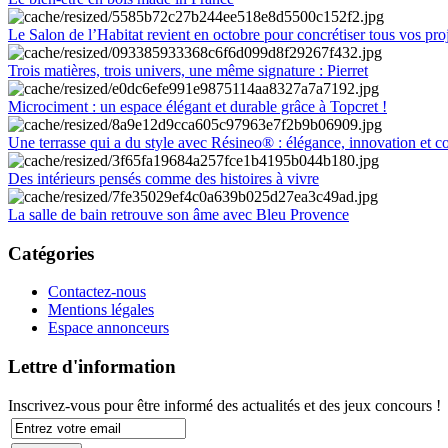
Le Salon de l’Habitat revient en octobre pour concrétiser tous vos pro
Trois matières, trois univers, une même signature : Pierret
Microciment : un espace élégant et durable grâce à Topcret !
Une terrasse qui a du style avec Résineo® : élégance, innovation et c
Des intérieurs pensés comme des histoires à vivre
La salle de bain retrouve son âme avec Bleu Provence
Catégories
Contactez-nous
Mentions légales
Espace annonceurs
Lettre d'information
Inscrivez-vous pour être informé des actualités et des jeux concours !