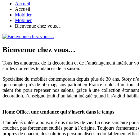
Accueil
Accueil
Mobilier
Mobilier
Bienvenue chez vous…
Bienvenue chez vous…
Tous les amoureux de la décoration et de l’aménagement intérieur vou
sur les nouvelles tendances de la saison.
Spécialiste du mobilier contemporain depuis plus de 30 ans, Story n’a 
qui compte près de 50 magasins partout en France a plus d’un tour d
talent fou pour repenser nos salons, grâce à une collection étonnante
décoration, l’enseigne jouit d’un talent inégalé quand il s’agit d’habi
Home Office, une tendance qui s’inscrit dans le temps
L’année écoulée a bousculé nos modes de vie. La crise sanitaire pous
coucher, pas forcément étudiés pour, à l’origine. Toujours fermement d
propres de chacun, des solutions personnalisées redoutablement effic