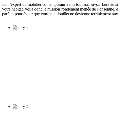
Ici, l’expert du mobilier contemporain a mis tout son savoir-faire au se
votre habitat, voilà donc la mission rondement menée de l’enseigne, 
parfait, pour éviter que votre nid douillet ne devienne terriblement an