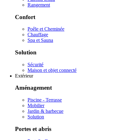
Rangement
Confort
Poêle et Cheminée
Chauffage
Spa et Sauna
Solution
Sécurité
Maison et objet connecté
Extérieur
Aménagement
Piscine - Terrasse
Mobilier
Jardin & barbecue
Solution
Portes et abris