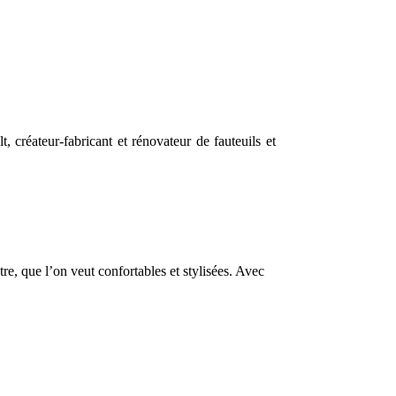
 créateur-fabricant et rénovateur de fauteuils et
re, que l’on veut confortables et stylisées. Avec