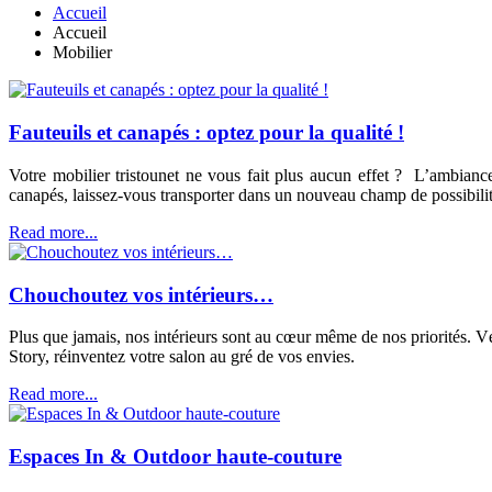
Accueil
Accueil
Mobilier
Fauteuils et canapés : optez pour la qualité !
Votre mobilier tristounet ne vous fait plus aucun effet ? L’ambiance
canapés, laissez-vous transporter dans un nouveau champ de possibil
Read more...
Chouchoutez vos intérieurs…
Plus que jamais, nos intérieurs sont au cœur même de nos priorités. Vér
Story, réinventez votre salon au gré de vos envies.
Read more...
Espaces In & Outdoor haute-couture