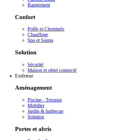
Rangement
Confort
Poêle et Cheminée
Chauffage
Spa et Sauna
Solution
Sécurité
Maison et objet connecté
Extérieur
Aménagement
Piscine - Terrasse
Mobilier
Jardin & barbecue
Solution
Portes et abris