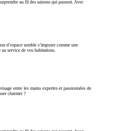
urprendre au fil des saisons qui passent. Avec
isation d’espace semble s’imposer comme une
 au service de vos habitations.
 visage entre les mains expertes et passionnées de
isser charmer ?