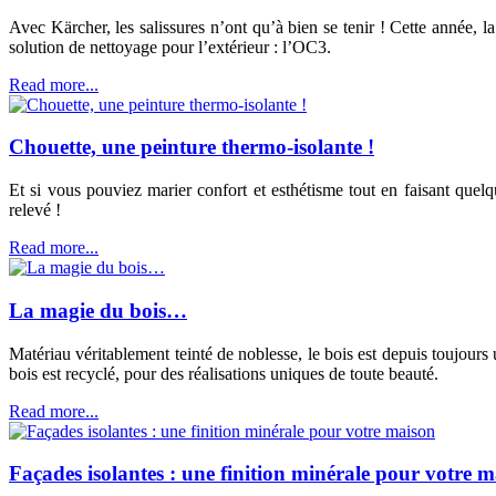
Avec Kärcher, les salissures n’ont qu’à bien se tenir ! Cette année, 
solution de nettoyage pour l’extérieur : l’OC3.
Read more...
Chouette, une peinture thermo-isolante !
Et si vous pouviez marier confort et esthétisme tout en faisant que
relevé !
Read more...
La magie du bois…
Matériau véritablement teinté de noblesse, le bois est depuis toujou
bois est recyclé, pour des réalisations uniques de toute beauté.
Read more...
Façades isolantes : une finition minérale pour votre 