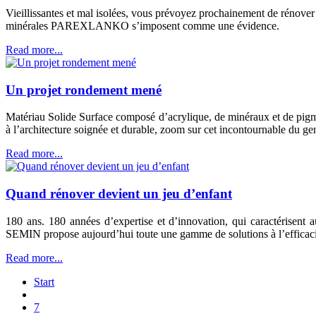
Vieillissantes et mal isolées, vous prévoyez prochainement de rénover 
minérales PAREXLANKO s’imposent comme une évidence.
Read more...
Un projet rondement mené
Matériau Solide Surface composé d’acrylique, de minéraux et de pigm
à l’architecture soignée et durable, zoom sur cet incontournable du ge
Read more...
Quand rénover devient un jeu d’enfant
180 ans. 180 années d’expertise et d’innovation, qui caractérisent a
SEMIN propose aujourd’hui toute une gamme de solutions à l’efficacit
Read more...
Start
7