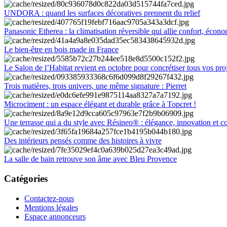
UNDORA : quand les surfaces décoratives prennent du relief
Panasonic Etherea : la climatisation réversible qui allie confort, économ
Le bien-être en bois made in France
Le Salon de l’Habitat revient en octobre pour concrétiser tous vos pro
Trois matières, trois univers, une même signature : Pierret
Microciment : un espace élégant et durable grâce à Topcret !
Une terrasse qui a du style avec Résineo® : élégance, innovation et c
Des intérieurs pensés comme des histoires à vivre
La salle de bain retrouve son âme avec Bleu Provence
Catégories
Contactez-nous
Mentions légales
Espace annonceurs