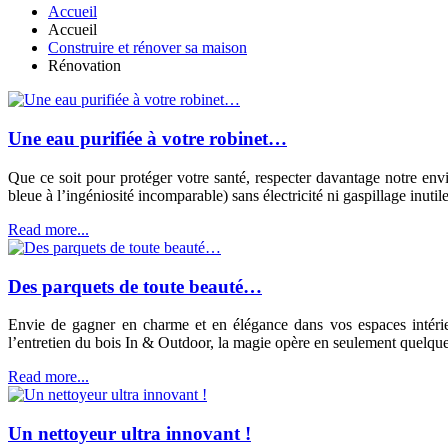
Accueil
Accueil
Construire et rénover sa maison
Rénovation
Une eau purifiée à votre robinet…
Que ce soit pour protéger votre santé, respecter davantage notre env
bleue à l’ingéniosité incomparable) sans électricité ni gaspillage inu
Read more...
Des parquets de toute beauté…
Envie de gagner en charme et en élégance dans vos espaces intérieur
l’entretien du bois In & Outdoor, la magie opère en seulement quelqu
Read more...
Un nettoyeur ultra innovant !