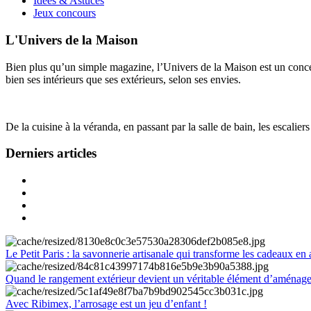
Idées & Astuces
Jeux concours
L'Univers de la Maison
Bien plus qu’un simple magazine, l’Univers de la Maison est un concept
bien ses intérieurs que ses extérieurs, selon ses envies.
De la cuisine à la véranda, en passant par la salle de bain, les escalier
Derniers articles
Le Petit Paris : la savonnerie artisanale qui transforme les cadeaux en 
Quand le rangement extérieur devient un véritable élément d’aménag
Avec Ribimex, l’arrosage est un jeu d’enfant !