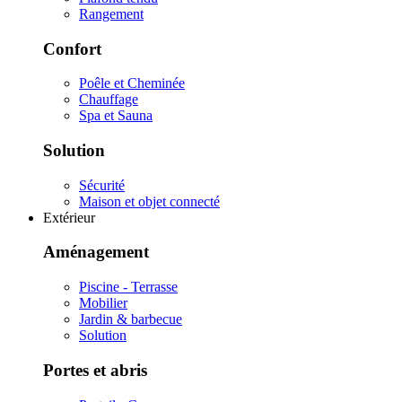
Rangement
Confort
Poêle et Cheminée
Chauffage
Spa et Sauna
Solution
Sécurité
Maison et objet connecté
Extérieur
Aménagement
Piscine - Terrasse
Mobilier
Jardin & barbecue
Solution
Portes et abris