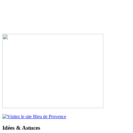
Idées & Astuces