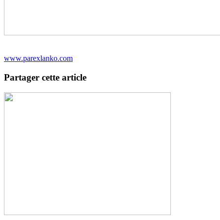
www.parexlanko.com
Partager cette article