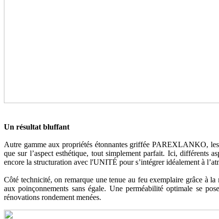
Un résultat bluffant
Autre gamme aux propriétés étonnantes griffée PAREXLANKO, les fini
que sur l’aspect esthétique, tout simplement parfait. Ici, différents a
encore la structuration avec l'UNITÉ pour s’intégrer idéalement à l’a
Côté technicité, on remarque une tenue au feu exemplaire grâce à la 
aux poinçonnements sans égale. Une perméabilité optimale se pose t
rénovations rondement menées.