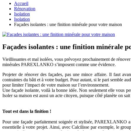
Accueil
Rénovation
Isolation
Isolation
Façades isolantes : une finition minérale pour votre maison
Façades isolantes : une finition minérale 
Vieillissantes et mal isolées, vous prévoyez prochainement de rénover 
minérales PAREXLANKO s’imposent comme une évidence.
Projeter de rénover des façades, pas une mince affaire. Il faut avan
contraintes du bâti et à votre budget. Pour autant, si le pari semble au
pour limiter l’impact de votre maison sur l’environnement.
Une façade isolante, voilà la bonne idée. Non seulement elle vous per
Isoler sa maison est aussi un acte citoyen, puisque côté planète on sai
Tout est dans la finition !
Pour une façade parfaitement soignée et stylisée, PAREXLANKO a con
essentielle à votre projet. Ainsi, avec Calcilisse par exemple, le g