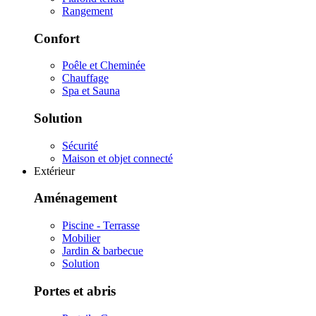
Rangement
Confort
Poêle et Cheminée
Chauffage
Spa et Sauna
Solution
Sécurité
Maison et objet connecté
Extérieur
Aménagement
Piscine - Terrasse
Mobilier
Jardin & barbecue
Solution
Portes et abris