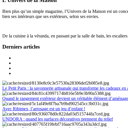
L'Univers de la Maison
Bien plus qu’un simple magazine, l’Univers de la Maison est un concept
bien ses intérieurs que ses extérieurs, selon ses envies.
De la cuisine à la véranda, en passant par la salle de bain, les escalier
Derniers articles
Le Petit Paris : la savonnerie artisanale qui transforme les cadeaux en 
Quand le rangement extérieur devient un véritable élément d’aménag
Avec Ribimex, l’arrosage est un jeu d’enfant !
UNDORA : quand les surfaces décoratives prennent du relief