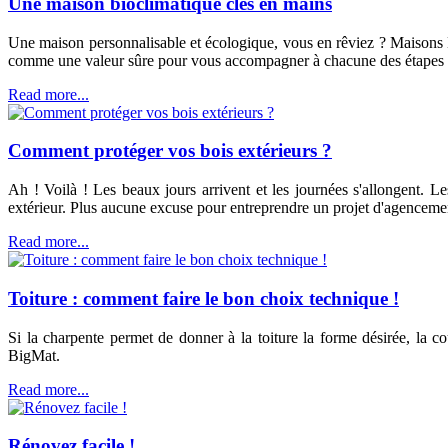
Une maison bioclimatique clés en mains
Une maison personnalisable et écologique, vous en rêviez ? Maisons B
comme une valeur sûre pour vous accompagner à chacune des étapes d
Read more...
Comment protéger vos bois extérieurs ?
Ah ! Voilà ! Les beaux jours arrivent et les journées s'allongent. L
extérieur. Plus aucune excuse pour entreprendre un projet d'agencement
Read more...
Toiture : comment faire le bon choix technique !
Si la charpente permet de donner à la toiture la forme désirée, la cou
BigMat.
Read more...
Rénovez facile !