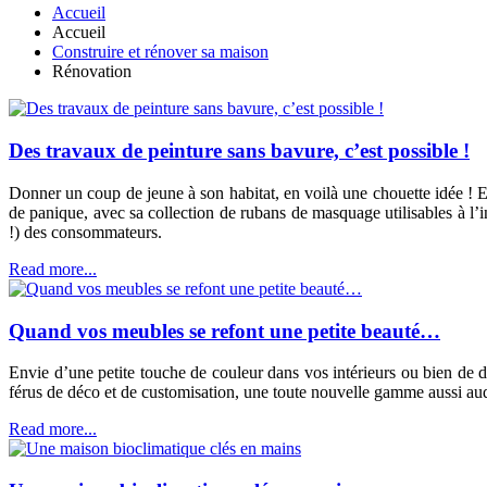
Accueil
Accueil
Construire et rénover sa maison
Rénovation
Des travaux de peinture sans bavure, c’est possible !
Donner un coup de jeune à son habitat, en voilà une chouette idée ! Et
de panique, avec sa collection de rubans de masquage utilisables à l
!) des consommateurs.
Read more...
Quand vos meubles se refont une petite beauté…
Envie d’une petite touche de couleur dans vos intérieurs ou bien de 
férus de déco et de customisation, une toute nouvelle gamme aussi au
Read more...