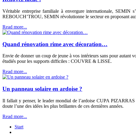
Véritable entreprise familiale à envergure internationale, SEMIN s
REBOUCH’TROU, SEMIN révolutionne le secteur en proposant aux co
Read more...
Quand rénovation rime avec décoration…
Envie de donner un coup de jeune à vos intérieurs sans pour autant 
étudiés pour les supports difficiles : COUVRE & LISSE.
Read more...
Un panneau solaire en ardoise ?
Il fallait y penser, le leader mondial de l’ardoise CUPA PIZARRAS l’
doute l’une des idées les plus brillantes de ces dernières années.
Read more...
Start