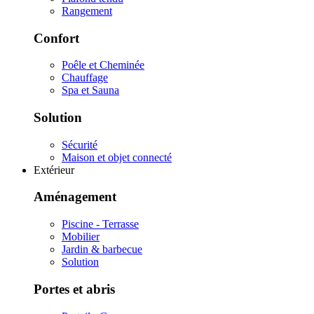
Rangement
Confort
Poêle et Cheminée
Chauffage
Spa et Sauna
Solution
Sécurité
Maison et objet connecté
Extérieur
Aménagement
Piscine - Terrasse
Mobilier
Jardin & barbecue
Solution
Portes et abris