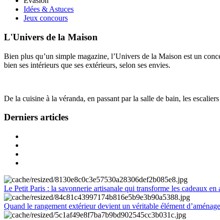
Évasion
Idées & Astuces
Jeux concours
L'Univers de la Maison
Bien plus qu’un simple magazine, l’Univers de la Maison est un concept
bien ses intérieurs que ses extérieurs, selon ses envies.
De la cuisine à la véranda, en passant par la salle de bain, les escalier
Derniers articles
Le Petit Paris : la savonnerie artisanale qui transforme les cadeaux en 
Quand le rangement extérieur devient un véritable élément d’aménag