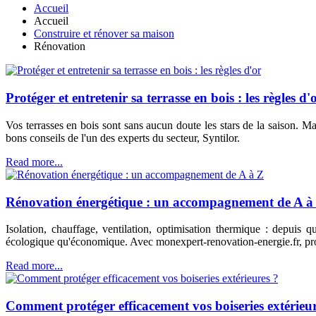
Accueil
Accueil
Construire et rénover sa maison
Rénovation
Protéger et entretenir sa terrasse en bois : les règles d'
Vos terrasses en bois sont sans aucun doute les stars de la saison. Ma
bons conseils de l'un des experts du secteur, Syntilor.
Read more...
Rénovation énergétique : un accompagnement de A à
Isolation, chauffage, ventilation, optimisation thermique : depuis 
écologique qu'économique. Avec monexpert-renovation-energie.fr, pr
Read more...
Comment protéger efficacement vos boiseries extérieur