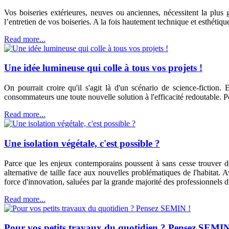
Vos boiseries extérieures, neuves ou anciennes, nécessitent la plus
l’entretien de vos boiseries. A la fois hautement technique et esthétique
Read more...
Une idée lumineuse qui colle à tous vos projets !
On pourrait croire qu'il s'agit là d'un scénario de science-fiction
consommateurs une toute nouvelle solution à l'efficacité redoutable. Pou
Read more...
Une isolation végétale, c'est possible ?
Parce que les enjeux contemporains poussent à sans cesse trouver d
alternative de taille face aux nouvelles problématiques de l'habitat. A
force d'innovation, saluées par la grande majorité des professionnels du
Read more...
Pour vos petits travaux du quotidien ? Pensez SEMIN