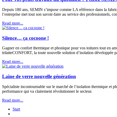
Depuis 180 ans, SEMIN s’impose comme LA référence dans la fabricatio
l’entreprise met tout son savoir-faire au service des professionnels, co
Read more...
Silence… ça cocoone !
Gagner en confort thermique et phonique pour vos toitures tout en amé
trilatteCONFORT, la toute nouvelle solution d’isolation développée 
Read more...
Laine de verre nouvelle génération
Spécialiste incontournable sur le marché de l’isolation thermique et 
performance qui va clairement révolutionner le secteur.
Read more...
Start