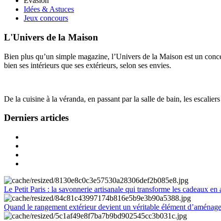
Évasion
Idées & Astuces
Jeux concours
L'Univers de la Maison
Bien plus qu’un simple magazine, l’Univers de la Maison est un concept
bien ses intérieurs que ses extérieurs, selon ses envies.
De la cuisine à la véranda, en passant par la salle de bain, les escalier
Derniers articles
Le Petit Paris : la savonnerie artisanale qui transforme les cadeaux en 
Quand le rangement extérieur devient un véritable élément d’aménag