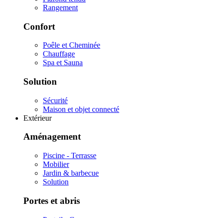
Rangement
Confort
Poêle et Cheminée
Chauffage
Spa et Sauna
Solution
Sécurité
Maison et objet connecté
Extérieur
Aménagement
Piscine - Terrasse
Mobilier
Jardin & barbecue
Solution
Portes et abris