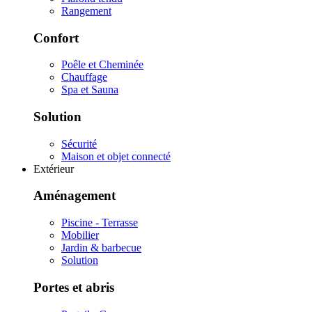
Rangement
Confort
Poêle et Cheminée
Chauffage
Spa et Sauna
Solution
Sécurité
Maison et objet connecté
Extérieur
Aménagement
Piscine - Terrasse
Mobilier
Jardin & barbecue
Solution
Portes et abris