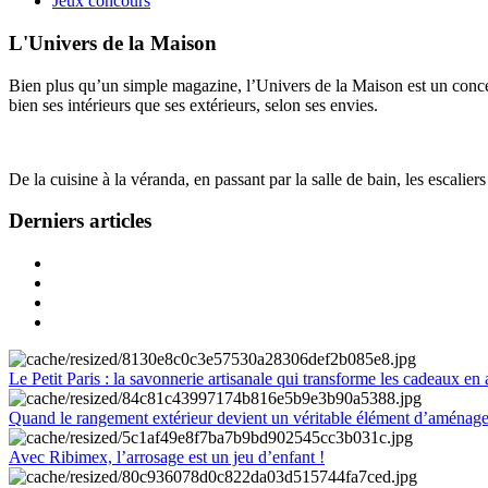
Jeux concours
L'Univers de la Maison
Bien plus qu’un simple magazine, l’Univers de la Maison est un concept
bien ses intérieurs que ses extérieurs, selon ses envies.
De la cuisine à la véranda, en passant par la salle de bain, les escalier
Derniers articles
Le Petit Paris : la savonnerie artisanale qui transforme les cadeaux en 
Quand le rangement extérieur devient un véritable élément d’aménag
Avec Ribimex, l’arrosage est un jeu d’enfant !