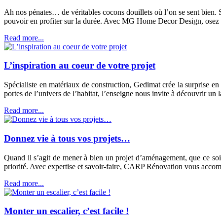
Ah nos pénates… de véritables cocons douillets où l’on se sent bien. S
pouvoir en profiter sur la durée. Avec MG Home Decor Design, osez s
Read more...
L’inspiration au coeur de votre projet
Spécialiste en matériaux de construction, Gedimat crée la surprise e
portes de l’univers de l’habitat, l’enseigne nous invite à découvrir un
Read more...
Donnez vie à tous vos projets…
Quand il s’agit de mener à bien un projet d’aménagement, que ce soit
priorité. Avec expertise et savoir-faire, CARP Rénovation vous accomp
Read more...
Monter un escalier, c’est facile !