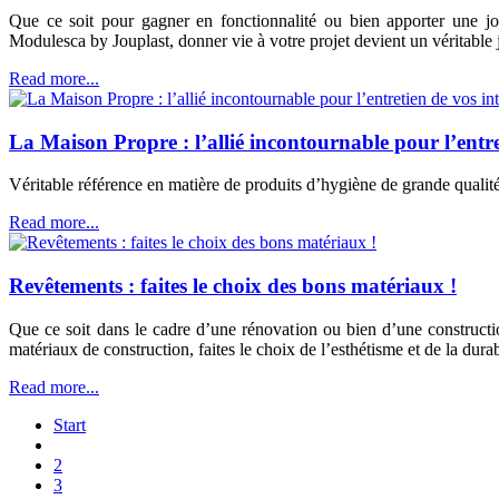
Que ce soit pour gagner en fonctionnalité ou bien apporter une jo
Modulesca by Jouplast, donner vie à votre projet devient un véritable 
Read more...
La Maison Propre : l’allié incontournable pour l’entre
Véritable référence en matière de produits d’hygiène de grande qual
Read more...
Revêtements : faites le choix des bons matériaux !
Que ce soit dans le cadre d’une rénovation ou bien d’une constructio
matériaux de construction, faites le choix de l’esthétisme et de la durab
Read more...
Start
2
3