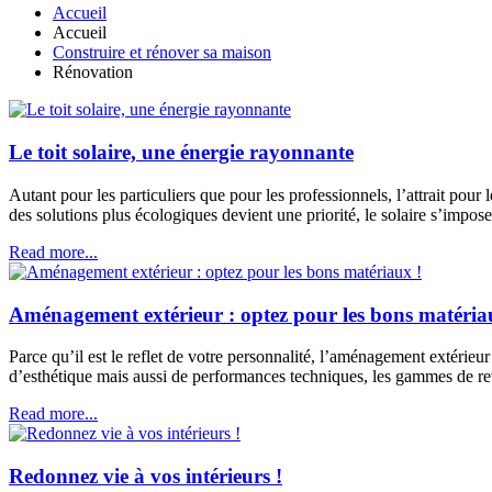
Accueil
Accueil
Construire et rénover sa maison
Rénovation
Le toit solaire, une énergie rayonnante
Autant pour les particuliers que pour les professionnels, l’attrait pour
des solutions plus écologiques devient une priorité, le solaire s’imp
Read more...
Aménagement extérieur : optez pour les bons matéria
Parce qu’il est le reflet de votre personnalité, l’aménagement extérieur
d’esthétique mais aussi de performances techniques, les gammes de 
Read more...
Redonnez vie à vos intérieurs !