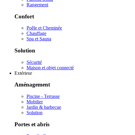
Rangement
Confort
Poêle et Cheminée
Chauffage
Spa et Sauna
Solution
Sécurité
Maison et objet connecté
Extérieur
Aménagement
Piscine - Terrasse
Mobilier
Jardin & barbecue
Solution
Portes et abris