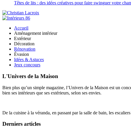
Têtes de lits : des idées créatives pour faire swinguer votre ch
Accueil
Aménagement intérieur
Extérieur
Décoration
Rénovation
Évasion
Idées & Astuces
Jeux concours
L'Univers de la Maison
Bien plus qu’un simple magazine, l’Univers de la Maison est un concept
bien ses intérieurs que ses extérieurs, selon ses envies.
De la cuisine à la véranda, en passant par la salle de bain, les escalier
Derniers articles