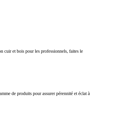
 cuir et bois pour les professionnels, faites le
 gamme de produits pour assurer pérennité et éclat à