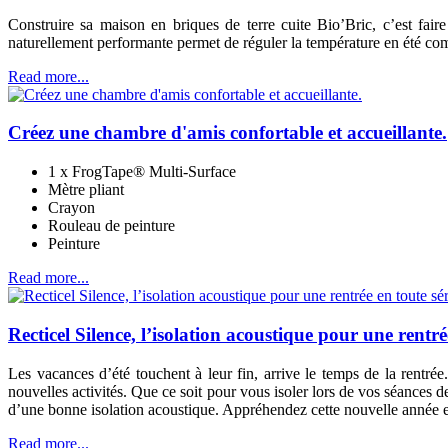
Construire sa maison en briques de terre cuite Bio’Bric, c’est fair
naturellement performante permet de réguler la température en été com
Read more...
Créez une chambre d'amis confortable et accueillante.
1 x FrogTape® Multi-Surface
Mètre pliant
Crayon
Rouleau de peinture
Peinture
Read more...
Recticel Silence, l’isolation acoustique pour une rentré
Les vacances d’été touchent à leur fin, arrive le temps de la rent
nouvelles activités. Que ce soit pour vous isoler lors de vos séances 
d’une bonne isolation acoustique. Appréhendez cette nouvelle année e
Read more...