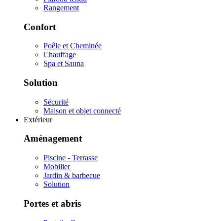
Rangement
Confort
Poêle et Cheminée
Chauffage
Spa et Sauna
Solution
Sécurité
Maison et objet connecté
Extérieur
Aménagement
Piscine - Terrasse
Mobilier
Jardin & barbecue
Solution
Portes et abris