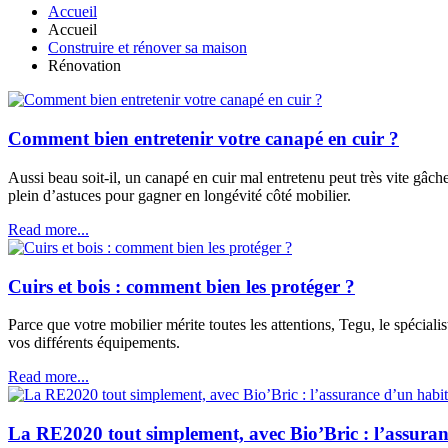
Accueil
Accueil
Construire et rénover sa maison
Rénovation
Comment bien entretenir votre canapé en cuir ?
Aussi beau soit-il, un canapé en cuir mal entretenu peut très vite gâcher
plein d’astuces pour gagner en longévité côté mobilier.
Read more...
Cuirs et bois : comment bien les protéger ?
Parce que votre mobilier mérite toutes les attentions, Tegu, le spéciali
vos différents équipements.
Read more...
La RE2020 tout simplement, avec Bio’Bric : l’assuran