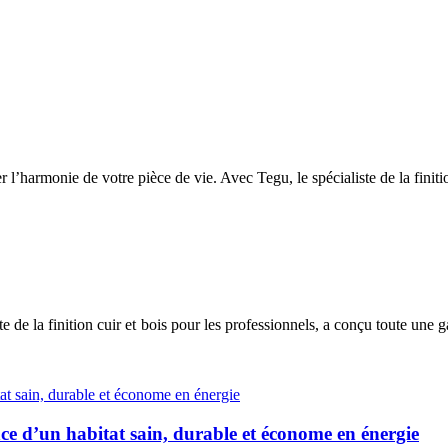
 l’harmonie de votre pièce de vie. Avec Tegu, le spécialiste de la finition
ste de la finition cuir et bois pour les professionnels, a conçu toute une
ce d’un habitat sain, durable et économe en énergie