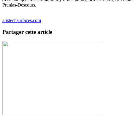
Pranlas-Descours.
aristechsurfaces.com
Partager cette article