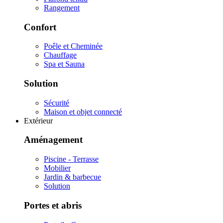
Rangement
Confort
Poêle et Cheminée
Chauffage
Spa et Sauna
Solution
Sécurité
Maison et objet connecté
Extérieur
Aménagement
Piscine - Terrasse
Mobilier
Jardin & barbecue
Solution
Portes et abris