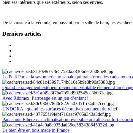
bien ses intérieurs que ses extérieurs, selon ses envies.
De la cuisine à la véranda, en passant par la salle de bain, les escalier
Derniers articles
Le Petit Paris : la savonnerie artisanale qui transforme les cadeaux en 
Quand le rangement extérieur devient un véritable élément d’aménag
Avec Ribimex, l’arrosage est un jeu d’enfant !
UNDORA : quand les surfaces décoratives prennent du relief
Panasonic Etherea : la climatisation réversible qui allie confort, économ
Le bien-être en bois made in France