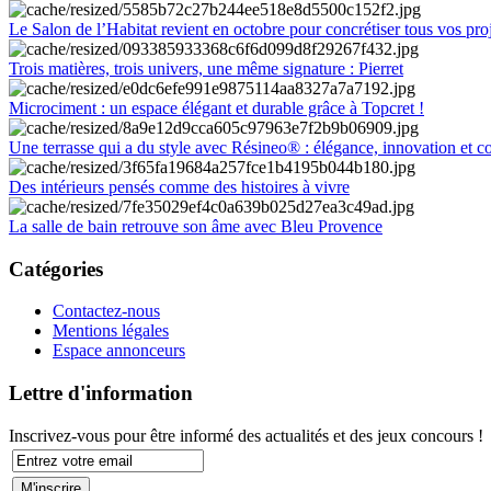
Le Salon de l’Habitat revient en octobre pour concrétiser tous vos pro
Trois matières, trois univers, une même signature : Pierret
Microciment : un espace élégant et durable grâce à Topcret !
Une terrasse qui a du style avec Résineo® : élégance, innovation et c
Des intérieurs pensés comme des histoires à vivre
La salle de bain retrouve son âme avec Bleu Provence
Catégories
Contactez-nous
Mentions légales
Espace annonceurs
Lettre d'information
Inscrivez-vous pour être informé des actualités et des jeux concours !