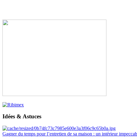
Idées & Astuces
Gagner du temps pour l’entretien de sa maison : un intérieur impeccab