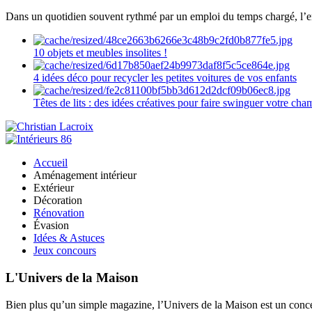
Dans un quotidien souvent rythmé par un emploi du temps chargé, l’ent
10 objets et meubles insolites !
4 idées déco pour recycler les petites voitures de vos enfants
Têtes de lits : des idées créatives pour faire swinguer votre ch
Accueil
Aménagement intérieur
Extérieur
Décoration
Rénovation
Évasion
Idées & Astuces
Jeux concours
L'Univers de la Maison
Bien plus qu’un simple magazine, l’Univers de la Maison est un concept