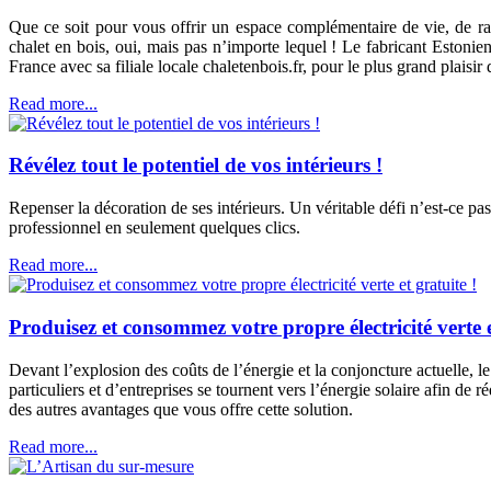
Que ce soit pour vous offrir un espace complémentaire de vie, de ra
chalet en bois, oui, mais pas n’importe lequel ! Le fabricant Estoni
France avec sa filiale locale chaletenbois.fr, pour le plus grand plaisi
Read more...
Révélez tout le potentiel de vos intérieurs !
Repenser la décoration de ses intérieurs. Un véritable défi n’est-ce p
professionnel en seulement quelques clics.
Read more...
Produisez et consommez votre propre électricité verte e
Devant l’explosion des coûts de l’énergie et la conjoncture actuelle, l
particuliers et d’entreprises se tournent vers l’énergie solaire afin de
des autres avantages que vous offre cette solution.
Read more...