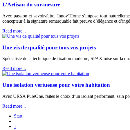
L’Artisan du sur-mesure
Avec passion et savoir-faire, Innov’Home s’impose tout naturelle
concepteur à la signature remarquable fait preuve d’élégance et d’ingé
Read more...
Une vis de qualité pour tous vos projets
Spécialiste de la technique de fixation moderne, SPAX mise sur la qual
Read more...
Une isolation vertueuse pour votre habitation
Avec URSA PureOne, faites le choix d’un isolant performant, sain pou
Read more...
Start
1