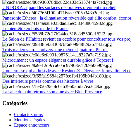
UNDORA : quand les surfaces décoratives prennent du relief
Panasonic Etherea : la climatisation réversible qui allie confort, économ
Le bien-être en bois made in France
Le Salon de l’Habitat revient en octobre pour concrétiser tous vos pro
Trois matières, trois univers, une même signature : Pierret
Microciment : un espace élégant et durable grâce à Topcret !
Une terrasse qui a du style avec Résineo® : élégance, innovation et c
Des intérieurs pensés comme des histoires à vivre
La salle de bain retrouve son âme avec Bleu Provence
Catégories
Contactez-nous
Mentions légales
Espace annonceurs