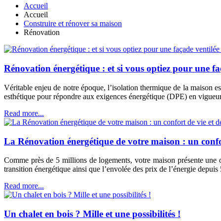
Accueil
Accueil
Construire et rénover sa maison
Rénovation
Rénovation énergétique : et si vous optiez pour une fa
Véritable enjeu de notre époque, l’isolation thermique de la maison est
esthétique pour répondre aux exigences énergétique (DPE) en vigueur
Read more...
La Rénovation énergétique de votre maison : un confor
Comme près de 5 millions de logements, votre maison présente une ob
transition énergétique ainsi que l’envolée des prix de l’énergie depuis
Read more...
Un chalet en bois ? Mille et une possibilités !