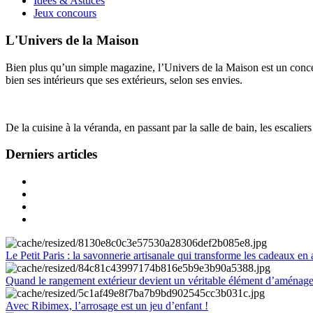
Idées & Astuces
Jeux concours
L'Univers de la Maison
Bien plus qu’un simple magazine, l’Univers de la Maison est un concept
bien ses intérieurs que ses extérieurs, selon ses envies.
De la cuisine à la véranda, en passant par la salle de bain, les escalier
Derniers articles
Le Petit Paris : la savonnerie artisanale qui transforme les cadeaux en 
Quand le rangement extérieur devient un véritable élément d’aménag
Avec Ribimex, l’arrosage est un jeu d’enfant !