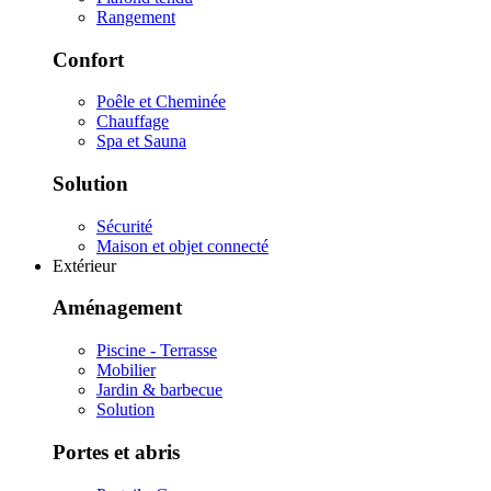
Rangement
Confort
Poêle et Cheminée
Chauffage
Spa et Sauna
Solution
Sécurité
Maison et objet connecté
Extérieur
Aménagement
Piscine - Terrasse
Mobilier
Jardin & barbecue
Solution
Portes et abris