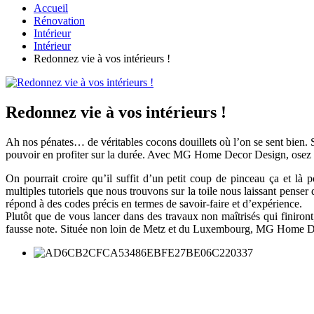
Accueil
Rénovation
Intérieur
Intérieur
Redonnez vie à vos intérieurs !
Redonnez vie à vos intérieurs !
Ah nos pénates… de véritables cocons douillets où l’on se sent bien. S
pouvoir en profiter sur la durée. Avec MG Home Decor Design, osez s
On pourrait croire qu’il suffit d’un petit coup de pinceau ça et là p
multiples tutoriels que nous trouvons sur la toile nous laissant penser
répond à des codes précis en termes de savoir-faire et d’expérience.
Plutôt que de vous lancer dans des travaux non maîtrisés qui finiront
fausse note. Située non loin de Metz et du Luxembourg, MG Home Decor 