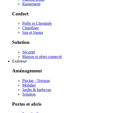
Rangement
Confort
Poêle et Cheminée
Chauffage
Spa et Sauna
Solution
Sécurité
Maison et objet connecté
Extérieur
Aménagement
Piscine - Terrasse
Mobilier
Jardin & barbecue
Solution
Portes et abris