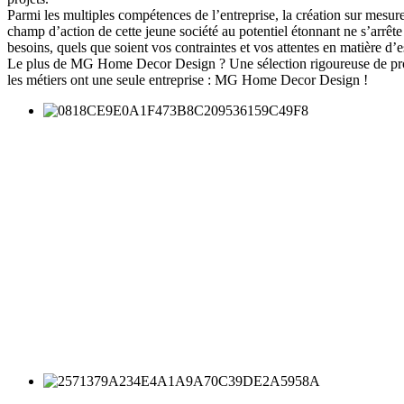
Parmi les multiples compétences de l’entreprise, la création sur mesur
champ d’action de cette jeune société au potentiel étonnant ne s’arrête 
besoins, quels que soient vos contraintes et vos attentes en matière d’e
Le plus de MG Home Decor Design ? Une sélection rigoureuse de produit
les métiers ont une seule entreprise : MG Home Decor Design !