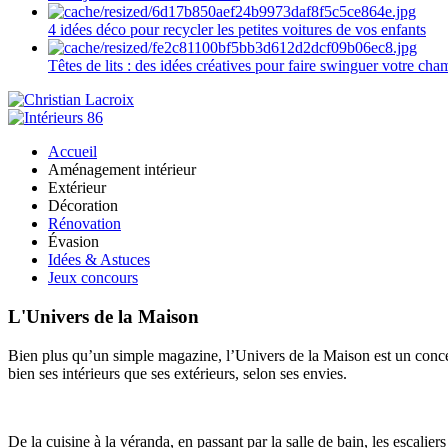
4 idées déco pour recycler les petites voitures de vos enfants
Têtes de lits : des idées créatives pour faire swinguer votre ch
Accueil
Aménagement intérieur
Extérieur
Décoration
Rénovation
Évasion
Idées & Astuces
Jeux concours
L'Univers de la Maison
Bien plus qu’un simple magazine, l’Univers de la Maison est un concept
bien ses intérieurs que ses extérieurs, selon ses envies.
De la cuisine à la véranda, en passant par la salle de bain, les escalier