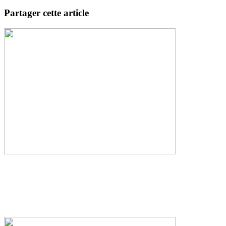
Partager cette article