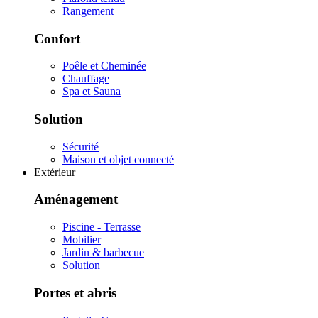
Rangement
Confort
Poêle et Cheminée
Chauffage
Spa et Sauna
Solution
Sécurité
Maison et objet connecté
Extérieur
Aménagement
Piscine - Terrasse
Mobilier
Jardin & barbecue
Solution
Portes et abris