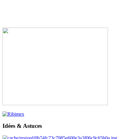
Idées & Astuces