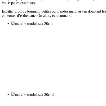
vos espaces extérieurs.
Escalier droit ou tournant, petites ou grandes marches (en doublant les
en termes d’esthétisme. On aime, évidemment !