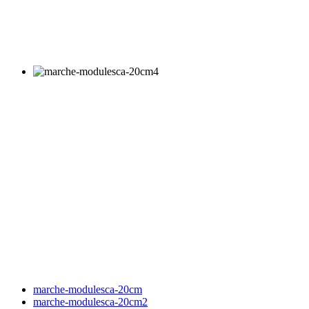
marche-modulesca-20cm
marche-modulesca-20cm2