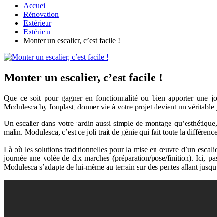
Accueil
Rénovation
Extérieur
Extérieur
Monter un escalier, c’est facile !
Monter un escalier, c’est facile !
Que ce soit pour gagner en fonctionnalité ou bien apporter une jo
Modulesca by Jouplast, donner vie à votre projet devient un véritable 
Un escalier dans votre jardin aussi simple de montage qu’esthétique, 
malin. Modulesca, c’est ce joli trait de génie qui fait toute la différence
Là où les solutions traditionnelles pour la mise en œuvre d’un esca
journée une volée de dix marches (préparation/pose/finition). Ici, p
Modulesca s’adapte de lui-même au terrain sur des pentes allant jusqu’à