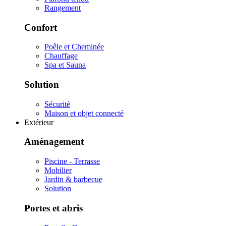
Rangement
Confort
Poêle et Cheminée
Chauffage
Spa et Sauna
Solution
Sécurité
Maison et objet connecté
Extérieur
Aménagement
Piscine - Terrasse
Mobilier
Jardin & barbecue
Solution
Portes et abris