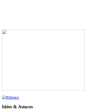
Idées & Astuces