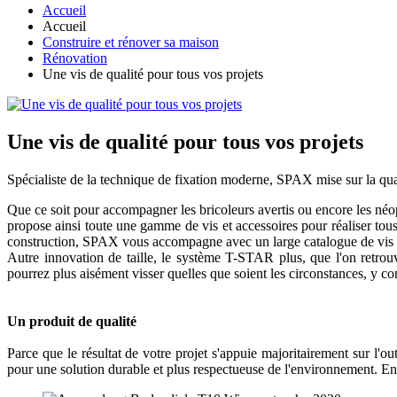
Accueil
Accueil
Construire et rénover sa maison
Rénovation
Une vis de qualité pour tous vos projets
Une vis de qualité pour tous vos projets
Spécialiste de la technique de fixation moderne, SPAX mise sur la qual
Que ce soit pour accompagner les bricoleurs avertis ou encore les néoph
propose ainsi toute une gamme de vis et accessoires pour réaliser to
construction, SPAX vous accompagne avec un large catalogue de vis a
Autre innovation de taille, le système T-STAR plus, que l'on retrouv
pourrez plus aisément visser quelles que soient les circonstances, y com
Un produit de qualité
Parce que le résultat de votre projet s'appuie majoritairement sur l'
pour une solution durable et plus respectueuse de l'environnement. En