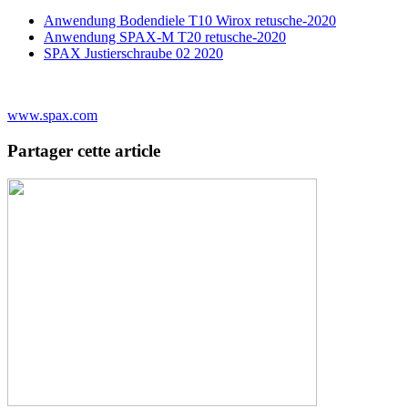
Anwendung Bodendiele T10 Wirox retusche-2020
Anwendung SPAX-M T20 retusche-2020
SPAX Justierschraube 02 2020
www.spax.com
Partager cette article