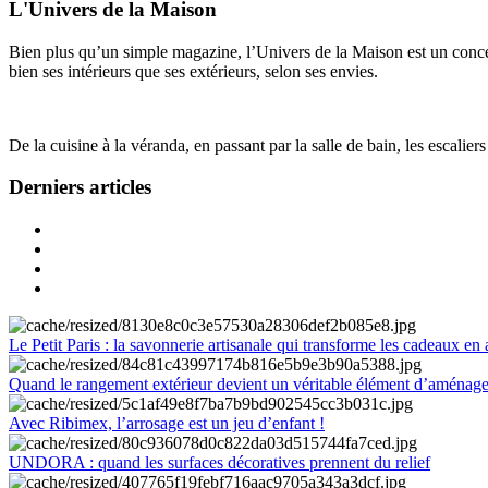
L'Univers de la Maison
Bien plus qu’un simple magazine, l’Univers de la Maison est un concept
bien ses intérieurs que ses extérieurs, selon ses envies.
De la cuisine à la véranda, en passant par la salle de bain, les escalier
Derniers articles
Le Petit Paris : la savonnerie artisanale qui transforme les cadeaux en 
Quand le rangement extérieur devient un véritable élément d’aménag
Avec Ribimex, l’arrosage est un jeu d’enfant !
UNDORA : quand les surfaces décoratives prennent du relief