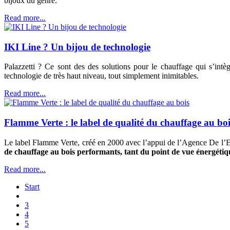
bijoux du genre.
Read more...
IKI Line ? Un bijou de technologie
Palazzetti ? Ce sont des des solutions pour le chauffage qui s’int
technologie de très haut niveau, tout simplement inimitables.
Read more...
Flamme Verte : le label de qualité du chauffage au boi
Le label Flamme Verte, créé en 2000 avec l’appui de l’Agence De l’
de chauffage au bois performants, tant du point de vue énergét
Read more...
Start
3
4
5