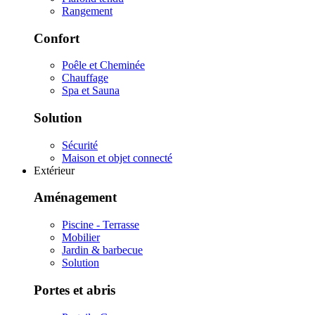
Rangement
Confort
Poêle et Cheminée
Chauffage
Spa et Sauna
Solution
Sécurité
Maison et objet connecté
Extérieur
Aménagement
Piscine - Terrasse
Mobilier
Jardin & barbecue
Solution
Portes et abris