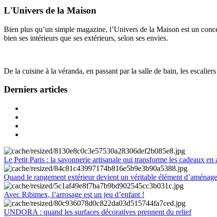
L'Univers de la Maison
Bien plus qu’un simple magazine, l’Univers de la Maison est un concept
bien ses intérieurs que ses extérieurs, selon ses envies.
De la cuisine à la véranda, en passant par la salle de bain, les escalier
Derniers articles
Le Petit Paris : la savonnerie artisanale qui transforme les cadeaux en 
Quand le rangement extérieur devient un véritable élément d’aménag
Avec Ribimex, l’arrosage est un jeu d’enfant !
UNDORA : quand les surfaces décoratives prennent du relief