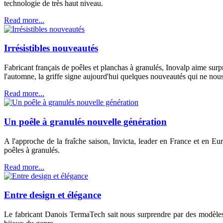
technologie de très haut niveau.
Read more...
Irrésistibles nouveautés
Fabricant français de poêles et planchas à granulés, Inovalp aime surpr
l'automne, la griffe signe aujourd'hui quelques nouveautés qui ne nous l
Read more...
Un poêle à granulés nouvelle génération
A l'approche de la fraîche saison, Invicta, leader en France et en E
poêles à granulés.
Read more...
Entre design et élégance
Le fabricant Danois TermaTech sait nous surprendre par des modèles 