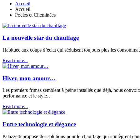
Accueil
Accueil
Poêles et Cheminées
La nouvelle star du chauffage
Habituée aux coups d’éclat qui séduisent toujours plus les consommat
Read more...
Hiver, mon amour…
Les premiers frimas semblent à peine installés que déjà, nous convoi
performance et le style…
Read more...
Entre technologie et élégance
Palazzetti propose des solutions pour le chauffage qui s’intègrent da