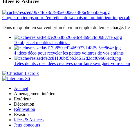
Idées & Astuces
Gagner du temps pour l’entretien de sa maison : un intérieur impeccab
Dans un quotidien souvent rythmé par un emploi du temps chargé, l’ent
10 objets et meubles insolites !
4 idées déco pour recycler les petites voitures de vos enfants
Têtes de lits : des idées créatives pour faire swinguer votre ch
Accueil
Aménagement intérieur
Extérieur
Décoration
Rénovation
Évasion
Idées & Astuces
Jeux concours