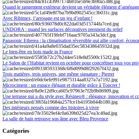
Quand le rangement extérieur devient un véritable élément d’aménag
Avec Ribimex, l’arrosage est un jeu d’enfant !
UNDORA : quand les surfaces décoratives prennent du relief
Panasonic Etherea : la climatisation réversible qui allie confort, économ
Le bien-être en bois made in France
Le Salon de l’Habitat revient en octobre pour concrétiser tous vos pro
Trois matières, trois univers, une même signature : Pierret
Microciment : un espace élégant et durable grâce à Topcret !
Une terrasse qui a du style avec Résineo® : élégance, innovation et c
Des intérieurs pensés comme des histoires à vivre
La salle de bain retrouve son âme avec Bleu Provence
Catégories