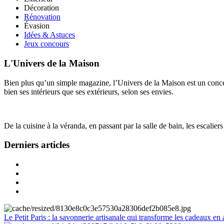
Décoration
Rénovation
Évasion
Idées & Astuces
Jeux concours
L'Univers de la Maison
Bien plus qu’un simple magazine, l’Univers de la Maison est un concept
bien ses intérieurs que ses extérieurs, selon ses envies.
De la cuisine à la véranda, en passant par la salle de bain, les escalier
Derniers articles
Le Petit Paris : la savonnerie artisanale qui transforme les cadeaux en 