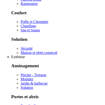
Rangement
Confort
Poêle et Cheminée
Chauffage
Spa et Sauna
Solution
Sécurité
Maison et objet connecté
Extérieur
Aménagement
Piscine - Terrasse
Mobilier
Jardin & barbecue
Solution
Portes et abris