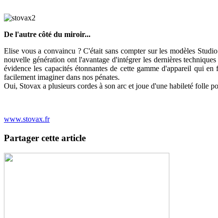
De l'autre côté du miroir...
Elise vous a convaincu ? C'était sans compter sur les modèles Studio
nouvelle génération ont l'avantage d'intégrer les dernières techniqu
évidence les capacités étonnantes de cette gamme d'appareil qui en fo
facilement imaginer dans nos pénates.
Oui, Stovax a plusieurs cordes à son arc et joue d'une habileté folle p
www.stovax.fr
Partager cette article