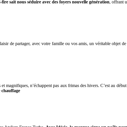
fire sait nous séduire avec des foyers nouvelle génération
, offrant 
laisir de partager, avec votre famille ou vos amis, un véritable objet d
t magnifiques, n’échappent pas aux frimas des hivers. C’est au début 
 chauffage