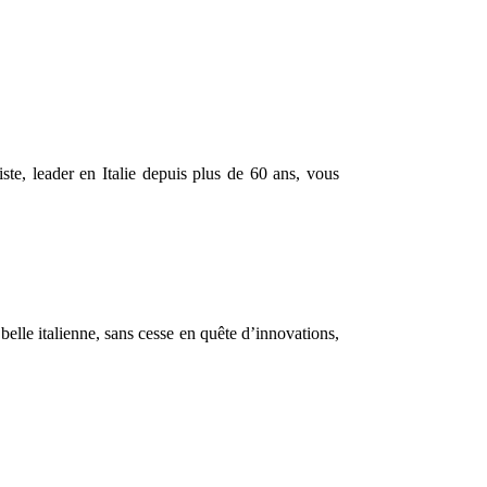
te, leader en Italie depuis plus de 60 ans, vous
belle italienne, sans cesse en quête d’innovations,