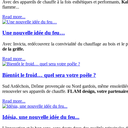
Avec des appareils de chauffe à la fois esthétiques et performants,
Kal-
flamme...
Read more...
Une nouvelle idée du feu…
Avec Invicta, redécouvrez la convivialité du chauffage au bois et le p
de la griffe.
Read more...
Bientôt le froid… quel sera votre poêle ?
Sud Ardèchois, Drôme provençale ou Nord gardois, même ensoleillés e
renouveler ses appareils de chauffe.
FLAM design, votre partenaire
Read more...
Idésia, une nouvelle idée du feu...