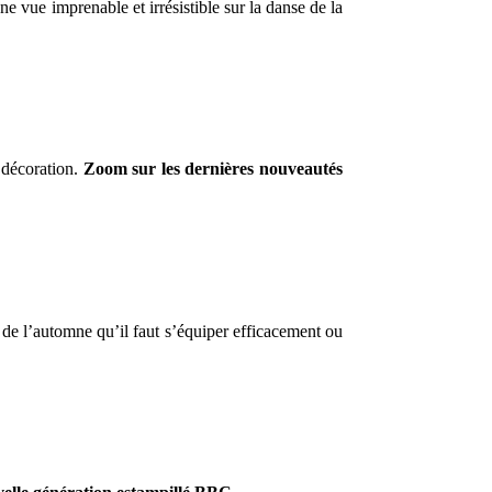
une vue imprenable et irrésistible sur la danse de la
e décoration.
Zoom sur les dernières nouveautés
de l’automne qu’il faut s’équiper efficacement ou