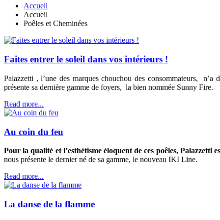
Accueil
Accueil
Poêles et Cheminées
Faites entrer le soleil dans vos intérieurs !
Palazzetti , l’une des marques chouchou des consommateurs, n’a de c
présente sa dernière gamme de foyers, la bien nommée Sunny Fire.
Read more...
Au coin du feu
Pour la qualité et l’esthétisme éloquent de ces poêles, Palazzett
nous présente le dernier né de sa gamme, le nouveau IKI Line.
Read more...
La danse de la flamme