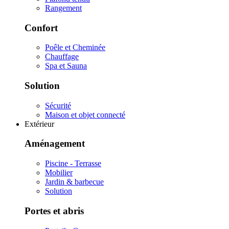
Rangement
Confort
Poêle et Cheminée
Chauffage
Spa et Sauna
Solution
Sécurité
Maison et objet connecté
Extérieur
Aménagement
Piscine - Terrasse
Mobilier
Jardin & barbecue
Solution
Portes et abris