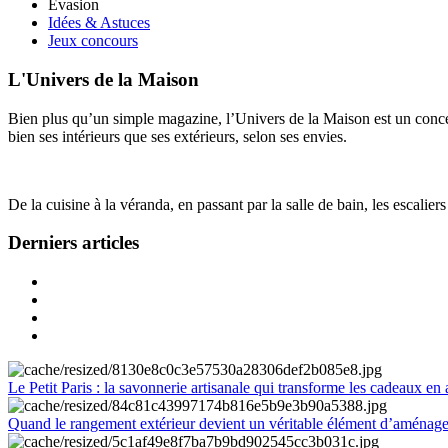
Évasion
Idées & Astuces
Jeux concours
L'Univers de la Maison
Bien plus qu’un simple magazine, l’Univers de la Maison est un concept
bien ses intérieurs que ses extérieurs, selon ses envies.
De la cuisine à la véranda, en passant par la salle de bain, les escalier
Derniers articles
Le Petit Paris : la savonnerie artisanale qui transforme les cadeaux en 
Quand le rangement extérieur devient un véritable élément d’aménag