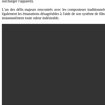
surcharger l'appareil).
L'un des défis majeurs rencontrés avec les composteurs traditionnel
également les émanations désagréables à l'aide de son système de filtrat
instantanément toute odeur indésirable.