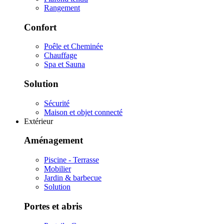
Rangement
Confort
Poêle et Cheminée
Chauffage
Spa et Sauna
Solution
Sécurité
Maison et objet connecté
Extérieur
Aménagement
Piscine - Terrasse
Mobilier
Jardin & barbecue
Solution
Portes et abris