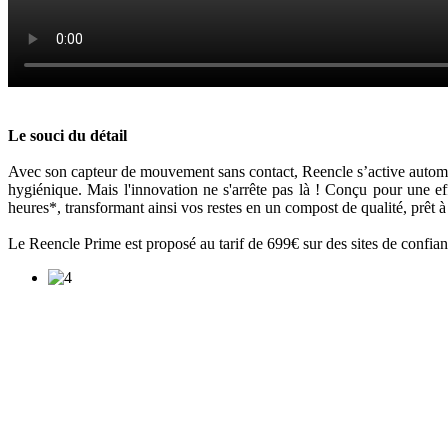
Le souci du détail
Avec son capteur de mouvement sans contact, Reencle s’active automatiq
hygiénique. Mais l'innovation ne s'arrête pas là ! Conçu pour une e
heures*, transformant ainsi vos restes en un compost de qualité, prêt à 
Le Reencle Prime est proposé au tarif de 699€ sur des sites de confi