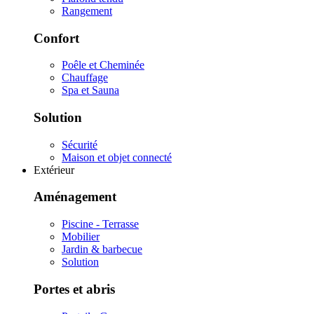
Rangement
Confort
Poêle et Cheminée
Chauffage
Spa et Sauna
Solution
Sécurité
Maison et objet connecté
Extérieur
Aménagement
Piscine - Terrasse
Mobilier
Jardin & barbecue
Solution
Portes et abris