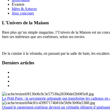
Évasion
Idées & Astuces
Jeux concours
L'Univers de la Maison
Bien plus qu’un simple magazine, l’Univers de la Maison est un concept
bien ses intérieurs que ses extérieurs, selon ses envies.
De la cuisine à la véranda, en passant par la salle de bain, les escalier
Derniers articles
Le Petit Paris : la savonnerie artisanale qui transforme les cadeaux en 
Quand le rangement extérieur devient un véritable élément d’aménag