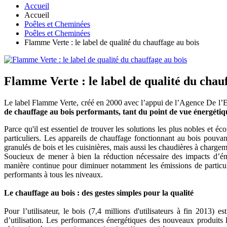
Accueil
Accueil
Poêles et Cheminées
Poêles et Cheminées
Flamme Verte : le label de qualité du chauffage au bois
Flamme Verte : le label de qualité du chau
Le label Flamme Verte, créé en 2000 avec l’appui de l’Agence De l’
de chauffage au bois performants, tant du point de vue énergét
Parce qu'il est essentiel de trouver les solutions les plus nobles e
particuliers. Les appareils de chauffage fonctionnant au bois pouvan
granulés de bois et les cuisinières, mais aussi les chaudières à charg
Soucieux de mener à bien la réduction nécessaire des impacts d’émis
manière continue pour diminuer notamment les émissions de particul
performants à tous les niveaux.
Le chauffage au bois : des gestes simples pour la qualité
Pour l’utilisateur, le bois (7,4 millions d'utilisateurs à fin 2013) 
d’utilisation. Les performances énergétiques des nouveaux produits 