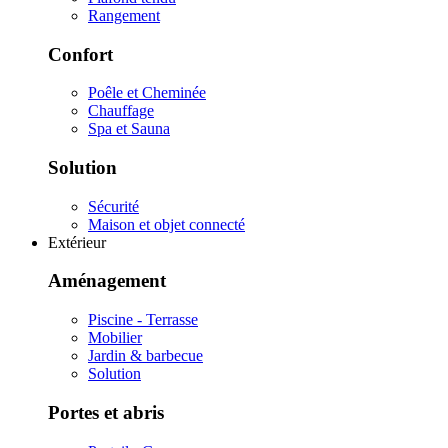
Rangement
Confort
Poêle et Cheminée
Chauffage
Spa et Sauna
Solution
Sécurité
Maison et objet connecté
Extérieur
Aménagement
Piscine - Terrasse
Mobilier
Jardin & barbecue
Solution
Portes et abris