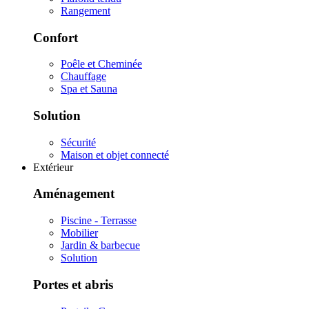
Rangement
Confort
Poêle et Cheminée
Chauffage
Spa et Sauna
Solution
Sécurité
Maison et objet connecté
Extérieur
Aménagement
Piscine - Terrasse
Mobilier
Jardin & barbecue
Solution
Portes et abris