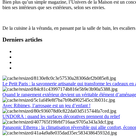
Bien plus qu’un simple magazine, l’Univers de la Maison est un concept
bien ses intérieurs que ses extérieurs, selon ses envies.
De la cuisine à la véranda, en passant par la salle de bain, les escalier
Derniers articles
Le Petit Paris : la savonnerie artisanale qui transforme les cadeaux en 
Quand le rangement extérieur devient un véritable élément d’aménag
Avec Ribimex, l’arrosage est un jeu d’enfant !
UNDORA : quand les surfaces décoratives prennent du relief
Panasonic Etherea : la climatisation réversible qui allie confort, économ