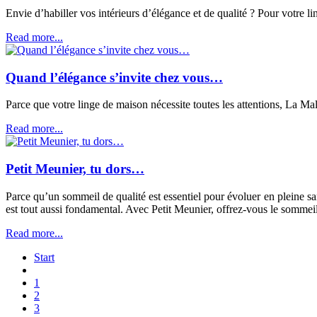
Envie d’habiller vos intérieurs d’élégance et de qualité ? Pour votre
Read more...
Quand l’élégance s’invite chez vous…
Parce que votre linge de maison nécessite toutes les attentions, La M
Read more...
Petit Meunier, tu dors…
Parce qu’un sommeil de qualité est essentiel pour évoluer en pleine sant
est tout aussi fondamental. Avec Petit Meunier, offrez-vous le somme
Read more...
Start
1
2
3