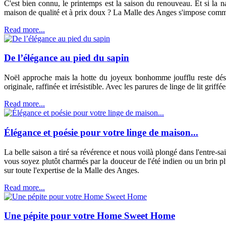
C'est bien connu, le printemps est la saison du renouveau. Et si la 
maison de qualité et à prix doux ? La Malle des Anges s'impose comme 
Read more...
De l’élégance au pied du sapin
Noël approche mais la hotte du joyeux bonhomme joufflu reste déses
originale, raffinée et irrésistible. Avec les parures de linge de lit gr
Read more...
Élégance et poésie pour votre linge de maison...
La belle saison a tiré sa révérence et nous voilà plongé dans l'entre-
vous soyez plutôt charmés par la douceur de l'été indien ou un brin pl
sur toute l'expertise de la Malle des Anges.
Read more...
Une pépite pour votre Home Sweet Home