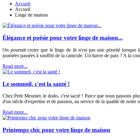
Accueil
Accueil
Linge de maison
Élégance et poésie pour votre linge de maison...
On pourrait croire que le linge de lit n'est pas une priorité lorsqu
journées passées à souffrir de la canicule. Un havre de paix ? A la con
Read more...
Le sommeil, c'est la santé !
Chez Petit Meunier, le dodo, c'est sacré ! Parce que nous passons plus 
d'un siècle d'expertise et de passion, au service de la qualité de notre 
Read more...
Printemps chic pour votre linge de maison