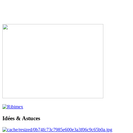
Idées & Astuces