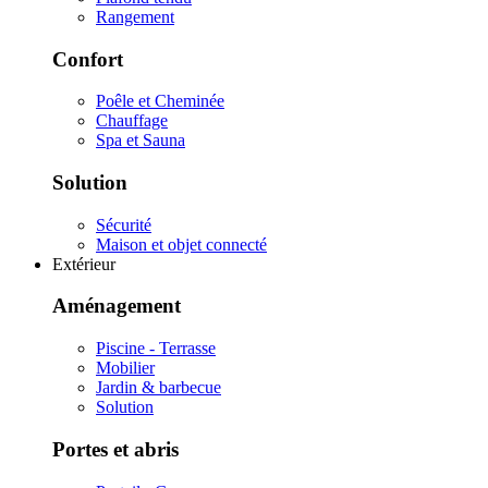
Rangement
Confort
Poêle et Cheminée
Chauffage
Spa et Sauna
Solution
Sécurité
Maison et objet connecté
Extérieur
Aménagement
Piscine - Terrasse
Mobilier
Jardin & barbecue
Solution
Portes et abris