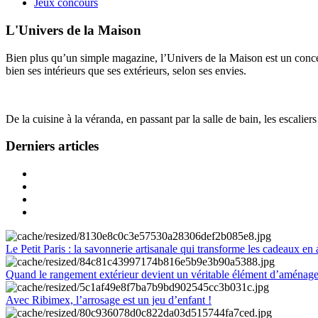
Jeux concours
L'Univers de la Maison
Bien plus qu’un simple magazine, l’Univers de la Maison est un concept
bien ses intérieurs que ses extérieurs, selon ses envies.
De la cuisine à la véranda, en passant par la salle de bain, les escalier
Derniers articles
Le Petit Paris : la savonnerie artisanale qui transforme les cadeaux en 
Quand le rangement extérieur devient un véritable élément d’aménag
Avec Ribimex, l’arrosage est un jeu d’enfant !