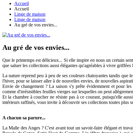
Accueil
Accueil
Linge de maison
Linge de maison
Au gré de vos envies...
Au gré de vos envies...
Que le printemps est délicieux... Si elle inspire en nous un certain sen
que saluer les collections aussi élégantes qu'agréables à vivre griffée
La nature reprend peu à peu de ses couleurs chatoyantes tandis que les
l'hiver, pour se laisser aller à de nouvelles envies, de nouvelles aspirat
Envie de changement ? La saison s'y prête évidemment et pour les a
comme d'irrésistibles feuilles vierges sur lesquelles on peut allègremen
Et la chambre à coucher ne résiste pas à ce courant, puisqu'elle aussi
intérieurs raffinés, vous invite à découvrir ses collections toutes plus 
A chacun sa parure...
La Malle des Anges ? C'est avant tout un savoir-faire élégant et trava