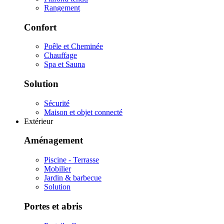
Rangement
Confort
Poêle et Cheminée
Chauffage
Spa et Sauna
Solution
Sécurité
Maison et objet connecté
Extérieur
Aménagement
Piscine - Terrasse
Mobilier
Jardin & barbecue
Solution
Portes et abris