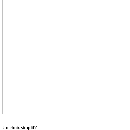
Un choix simplifié