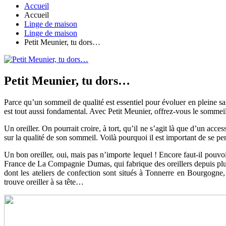
Accueil
Accueil
Linge de maison
Linge de maison
Petit Meunier, tu dors…
Petit Meunier, tu dors…
Parce qu’un sommeil de qualité est essentiel pour évoluer en pleine sant
est tout aussi fondamental. Avec Petit Meunier, offrez-vous le somme
Un oreiller. On pourrait croire, à tort, qu’il ne s’agit là que d’un acces
sur la qualité de son sommeil. Voilà pourquoi il est important de se p
Un bon oreiller, oui, mais pas n’importe lequel ! Encore faut-il pouvo
France de La Compagnie Dumas, qui fabrique des oreillers depuis plus
dont les ateliers de confection sont situés à Tonnerre en Bourgogne
trouve oreiller à sa tête…