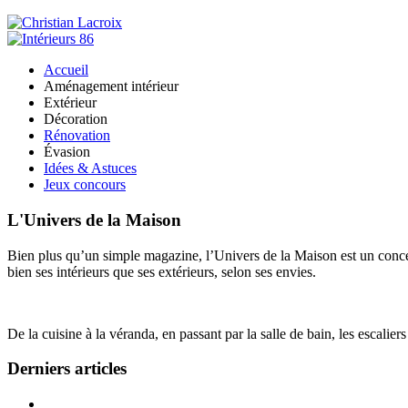
Accueil
Aménagement intérieur
Extérieur
Décoration
Rénovation
Évasion
Idées & Astuces
Jeux concours
L'Univers de la Maison
Bien plus qu’un simple magazine, l’Univers de la Maison est un concept
bien ses intérieurs que ses extérieurs, selon ses envies.
De la cuisine à la véranda, en passant par la salle de bain, les escalier
Derniers articles