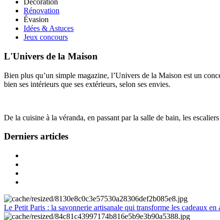
Décoration
Rénovation
Évasion
Idées & Astuces
Jeux concours
L'Univers de la Maison
Bien plus qu’un simple magazine, l’Univers de la Maison est un concept
bien ses intérieurs que ses extérieurs, selon ses envies.
De la cuisine à la véranda, en passant par la salle de bain, les escalier
Derniers articles
Le Petit Paris : la savonnerie artisanale qui transforme les cadeaux en 