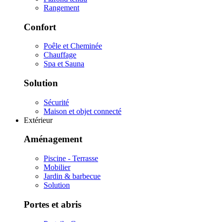
Rangement
Confort
Poêle et Cheminée
Chauffage
Spa et Sauna
Solution
Sécurité
Maison et objet connecté
Extérieur
Aménagement
Piscine - Terrasse
Mobilier
Jardin & barbecue
Solution
Portes et abris