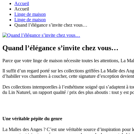
Accueil
Accueil
Linge de maison
Linge de maison
Quand l’élégance s’invite chez vous…
Quand l’élégance s’invite chez vous…
Parce que votre linge de maison nécessite toutes les attentions, La M
Il suffit d’un regard porté sur les collections griffées La Malle des Ang
d’habiller vos chambres à coucher, cette signature d’exception devient 
Des collections intemporelles à l’esthétisme soigné qui s’adaptent à to
du Lin Naturel, un rapport qualité / prix des plus aboutis : tout y est
Une véritable pépite du genre
La Malles des Anges ? C’est une véritable source d’inspiration pour l