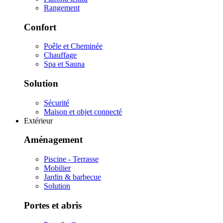
Rangement
Confort
Poêle et Cheminée
Chauffage
Spa et Sauna
Solution
Sécurité
Maison et objet connecté
Extérieur
Aménagement
Piscine - Terrasse
Mobilier
Jardin & barbecue
Solution
Portes et abris